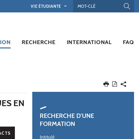
VIE ÉTUDIANTE
ION
RECHERCHE
INTERNATIONAL
FAQ
UES EN
RECHERCHE D'UNE
FORMATION
ACTS
Intitulé