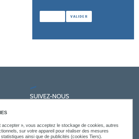
SUIVEZ-NOUS
IES
ut accepter », vous acceptez le stockage de cookies, autres
ctionnels, sur votre appareil pour réaliser des mesures
statistiques ainsi que de publicités (cookies Tiers).