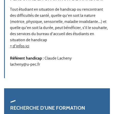
Tout étudiant en situation de handicap ou rencontrant
des difficultés de santé, quelle qu'en soit la nature
(motrice, physique, sensorielle, maladie invalidante...) et
quelle qu'en soit la durée, peut bénéficier, s'il le souhaite,
des services du bureau d'accueil des étudiants en
situation de handicap
+ d'infos ici
Référent handicap
: Claude Lacheny
lacheny@u-pec.fr
RECHERCHE D'UNE FORMATION