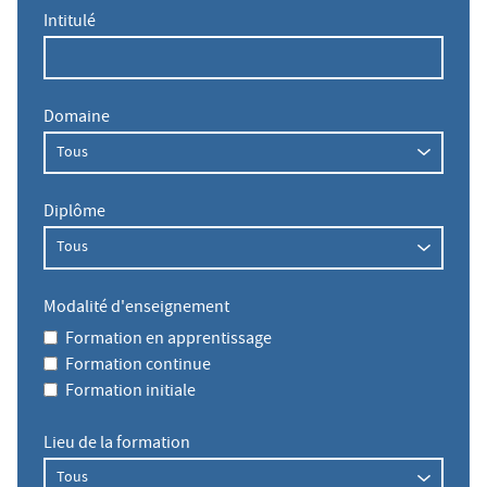
Intitulé
Domaine
Diplôme
Modalité d'enseignement
Formation en apprentissage
Formation continue
Formation initiale
Lieu de la formation