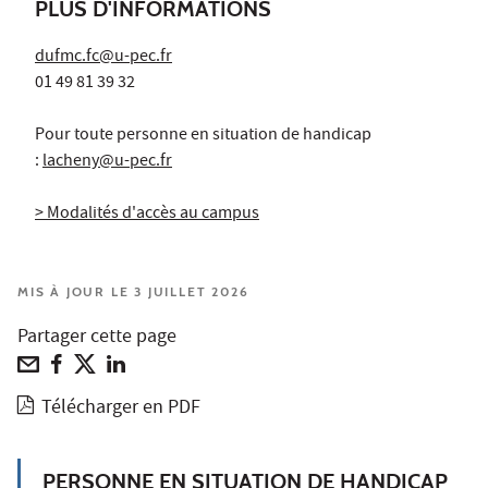
PLUS D'INFORMATIONS
dufmc.fc@u-pec.fr
01 49 81 39 32
Pour toute personne en situation de handicap
:
lacheny@u-pec.fr
> Modalités d'accès au campus
MIS À JOUR LE 3 JUILLET 2026
Partager cette page
Télécharger en PDF
PERSONNE EN SITUATION DE HANDICAP