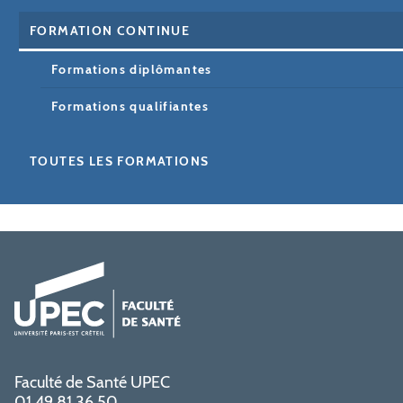
FORMATION CONTINUE
Formations diplômantes
Formations qualifiantes
TOUTES LES FORMATIONS
Faculté de Santé UPEC
01 49 81 36 50