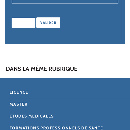
DANS LA MÊME RUBRIQUE
LICENCE
MASTER
ETUDES MÉDICALES
FORMATIONS PROFESSIONNELS DE SANTÉ