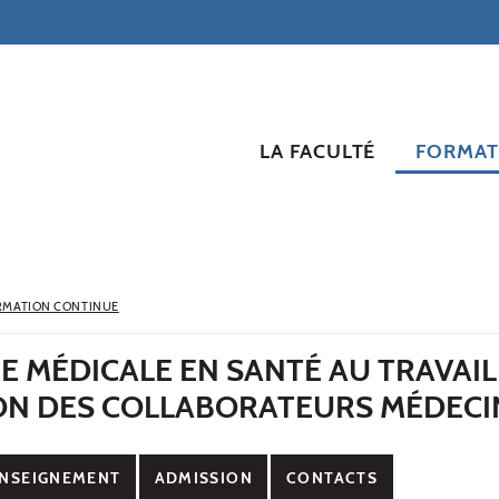
LA FACULTÉ
FORMAT
RMATION CONTINUE
E MÉDICALE EN SANTÉ AU TRAVAI
ON DES COLLABORATEURS MÉDECI
NSEIGNEMENT
ADMISSION
CONTACTS