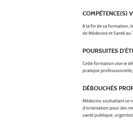
COMPÉTENCE(S) V
A la fin de sa formation
de Médecine et Santé au 
POURSUITES D'É
Cette formation vise le 
pratique professionnelle,
DÉBOUCHÉS PROF
Médecins souhaitant se rec
d’orientation pour des m
santé publique, urgentis