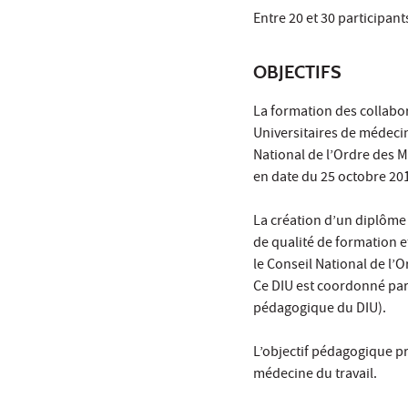
Entre 20 et 30 participan
OBJECTIFS
La formation des collabor
Universitaires de médeci
National de l’Ordre des M
en date du 25 octobre 20
La création d’un diplôme 
de qualité de formation e
le Conseil National de l’
Ce DIU est coordonné par
pédagogique du DIU).
L’objectif pédagogique pr
médecine du travail.