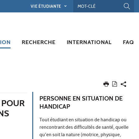
VIE ÉTUDIANTE
ION
RECHERCHE
INTERNATIONAL
FAQ
PERSONNE EN SITUATION DE
L POUR
HANDICAP
NS
Tout étudiant en situation de handicap ou
rencontrant des difficultés de santé, quelle
qu'en soit la nature (motrice, physique,