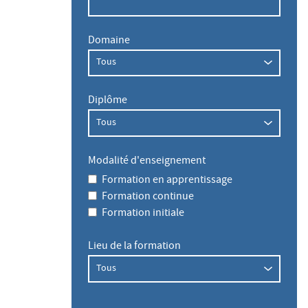
Domaine
Diplôme
Modalité d'enseignement
Formation en apprentissage
Formation continue
Formation initiale
Lieu de la formation