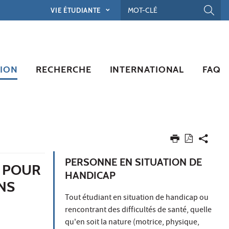
VIE ÉTUDIANTE
ION
RECHERCHE
INTERNATIONAL
FAQ
PERSONNE EN SITUATION DE
L POUR
HANDICAP
NS
Tout étudiant en situation de handicap ou
rencontrant des difficultés de santé, quelle
qu'en soit la nature (motrice, physique,