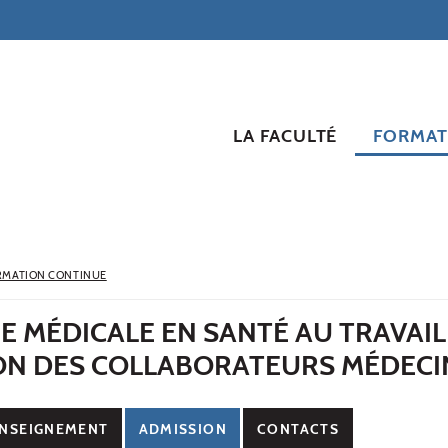
LA FACULTÉ
FORMAT
RMATION CONTINUE
E MÉDICALE EN SANTÉ AU TRAVAI
ON DES COLLABORATEURS MÉDECI
NSEIGNEMENT
ADMISSION
CONTACTS