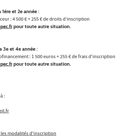
 1ère et 2e année :
ceur : 4 500 € + 255 € de droits d’inscription
pec.fr
pour toute autre situation.
a 3e et 4e année :
financement : 1 500 euros + 255 € de frais d'inscription
pec.fr
pour toute autre situation.
 à :
il.fr
 les modalités d'inscription