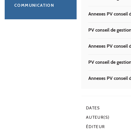
COMMUNICATION
Annexes PV conseil d
PV conseil de gestio
Annexes PV conseil d
PV conseil de gestion
Annexes PV conseil d
DATES
AUTEUR(S)
ÉDITEUR