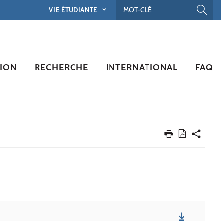
VIE ÉTUDIANTE
ION
RECHERCHE
INTERNATIONAL
FAQ