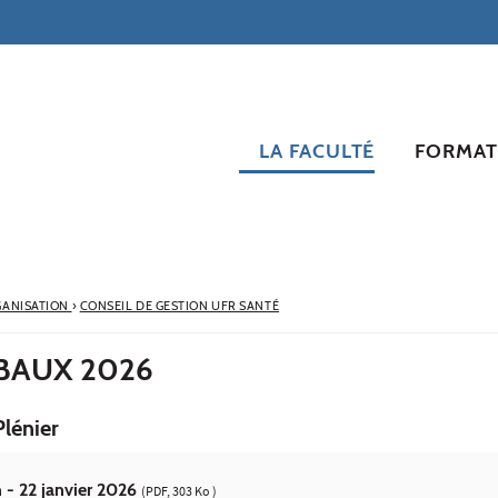
LA FACULTÉ
FORMAT
ANISATION
›
CONSEIL DE GESTION UFR SANTÉ
BAUX 2026
Plénier
 - 22 janvier 2026
(PDF, 303 Ko )