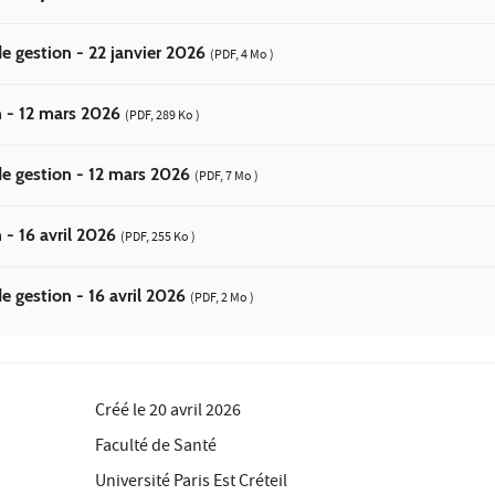
e gestion - 22 janvier 2026
(PDF, 4 Mo )
n - 12 mars 2026
(PDF, 289 Ko )
e gestion - 12 mars 2026
(PDF, 7 Mo )
 - 16 avril 2026
(PDF, 255 Ko )
e gestion - 16 avril 2026
(PDF, 2 Mo )
Créé le
20 avril 2026
Faculté de Santé
Université Paris Est Créteil