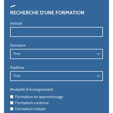
RECHERCHE D'UNE FORMATION
Intitulé
Domaine
Diplôme
Modalité d'enseignement
Formation en apprentissage
Formation continue
Formation initiale