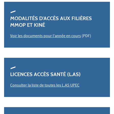
MODALITÉS D'ACCÈS AUX FILIÈRES
MMOP ET KINÉ
Voir les documents pour l'année en cours
(PDF)
LICENCES ACCÈS SANTÉ (L.AS)
Consulter la liste de toutes les L.AS UPEC