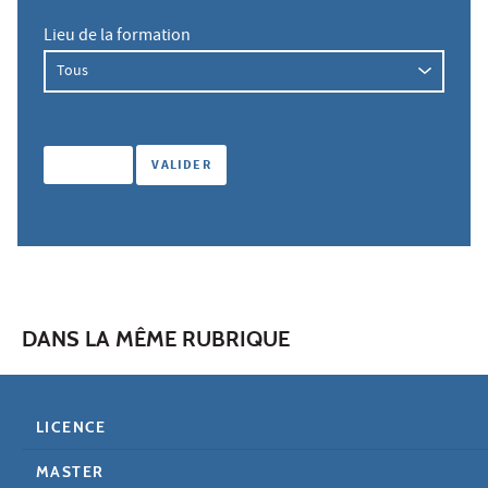
Lieu de la formation
DANS LA MÊME RUBRIQUE
LICENCE
MASTER