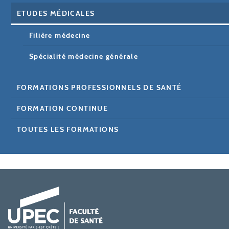
ETUDES MÉDICALES
Filière médecine
Spécialité médecine générale
FORMATIONS PROFESSIONNELS DE SANTÉ
FORMATION CONTINUE
TOUTES LES FORMATIONS