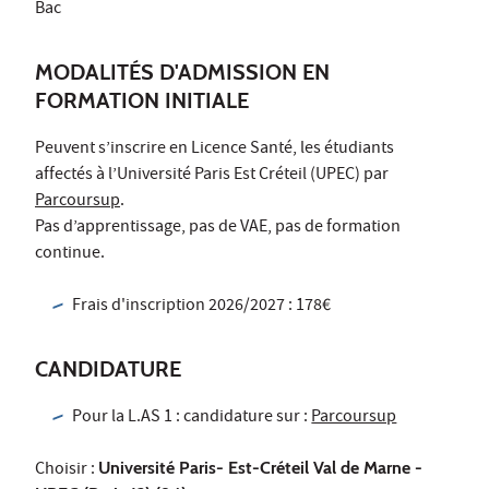
Bac
MODALITÉS D'ADMISSION EN
FORMATION INITIALE
Peuvent s’inscrire en Licence Santé, les étudiants
affectés à l’Université Paris Est Créteil (UPEC) par
Parcoursup
.
Pas d’apprentissage, pas de VAE, pas de formation
continue.
Frais d'inscription 2026/2027 : 178€
CANDIDATURE
Pour la L.AS 1 : candidature sur :
Parcoursup
Choisir :
Université Paris- Est-Créteil Val de Marne -