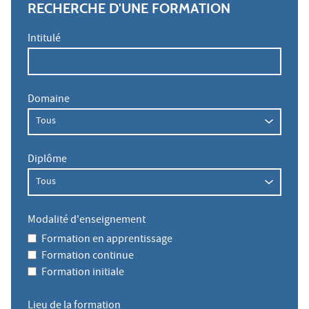
RECHERCHE D'UNE FORMATION
Intitulé
Domaine
Diplôme
Modalité d'enseignement
Formation en apprentissage
Formation continue
Formation initiale
Lieu de la formation