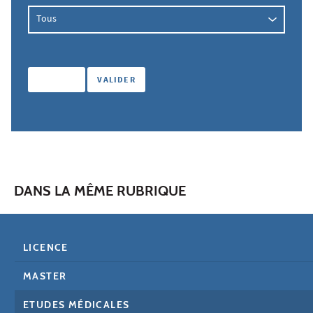
DANS LA MÊME RUBRIQUE
LICENCE
MASTER
ETUDES MÉDICALES