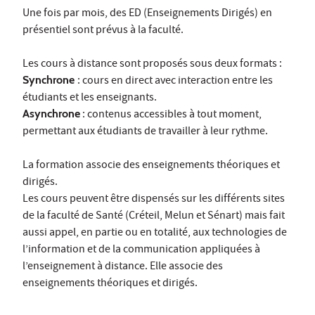
Une fois par mois, des ED (Enseignements Dirigés) en
présentiel sont prévus à la faculté.
Les cours à distance sont proposés sous deux formats :
Synchrone
: cours en direct avec interaction entre les
étudiants et les enseignants.
Asynchrone
: contenus accessibles à tout moment,
permettant aux étudiants de travailler à leur rythme.
La formation associe des enseignements théoriques et
dirigés.
Les cours peuvent être dispensés sur les différents sites
de la faculté de Santé (Créteil, Melun et Sénart) mais fait
aussi appel, en partie ou en totalité, aux technologies de
l’information et de la communication appliquées à
l’enseignement à distance. Elle associe des
enseignements théoriques et dirigés.