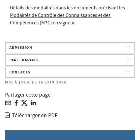
Détails des modalités dans les documents précisant
les
Modalités de Contrôle des Connaissances et des
Compétences (M3C)
en vigueur.
ADMISSION
PARTENARIATS
CONTACTS
MIS À JOUR LE 26 JUIN 2026
Partager cette page
Télécharger en PDF