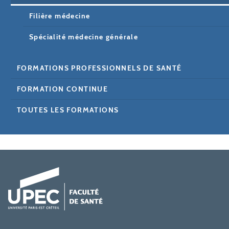
Filière médecine
Spécialité médecine générale
FORMATIONS PROFESSIONNELS DE SANTÉ
FORMATION CONTINUE
TOUTES LES FORMATIONS