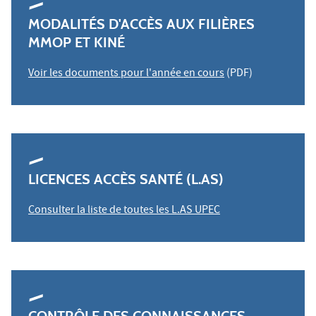
MODALITÉS D'ACCÈS AUX FILIÈRES
MMOP ET KINÉ
Voir les documents pour l'année en cours
(PDF)
LICENCES ACCÈS SANTÉ (L.AS)
Consulter la liste de toutes les L.AS UPEC