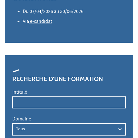
Du 07/04/2026 au 30/06/2026
Via
e-candidat
RECHERCHE D'UNE FORMATION
Intitulé
Domaine