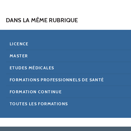
DANS LA MÊME RUBRIQUE
LICENCE
MASTER
ETUDES MÉDICALES
FORMATIONS PROFESSIONNELS DE SANTÉ
FORMATION CONTINUE
TOUTES LES FORMATIONS