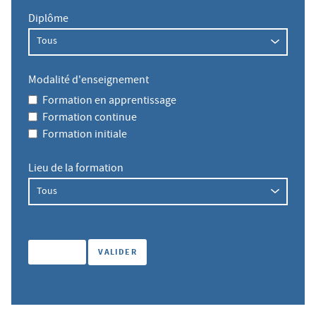
Diplôme
Modalité d'enseignement
Formation en apprentissage
Formation continue
Formation initiale
Lieu de la formation