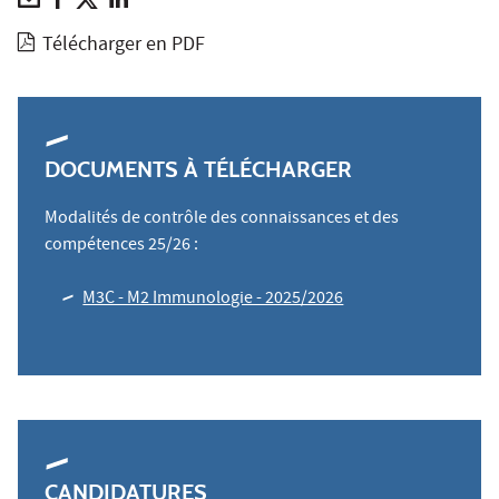
Télécharger en PDF
DOCUMENTS À TÉLÉCHARGER
Modalités de contrôle des connaissances et des
compétences 25/26 :
M3C - M2 Immunologie - 2025/2026
CANDIDATURES