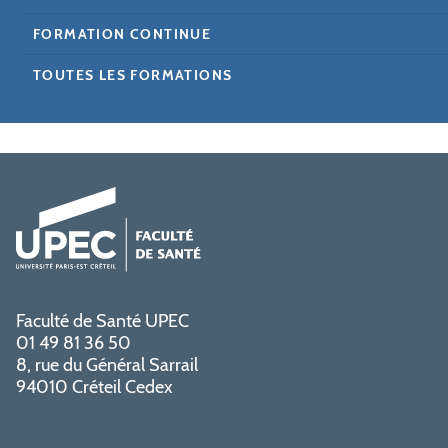
FORMATION CONTINUE
TOUTES LES FORMATIONS
Faculté de Santé UPEC
01 49 81 36 50
8, rue du Général Sarrail
94010 Créteil Cedex