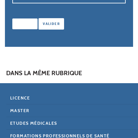
DANS LA MÊME RUBRIQUE
LICENCE
MASTER
ETUDES MÉDICALES
FORMATIONS PROFESSIONNELS DE SANTÉ