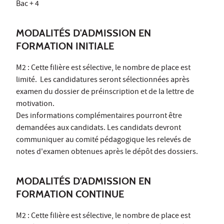
Bac + 4
MODALITÉS D'ADMISSION EN
FORMATION INITIALE
M2 : Cette filière est sélective, le nombre de place est
limité. Les candidatures seront sélectionnées après
examen du dossier de préinscription et de la lettre de
motivation.
Des informations complémentaires pourront être
demandées aux candidats. Les candidats devront
communiquer au comité pédagogique les relevés de
notes d'examen obtenues après le dépôt des dossiers.
MODALITÉS D'ADMISSION EN
FORMATION CONTINUE
M2 : Cette filière est sélective, le nombre de place est