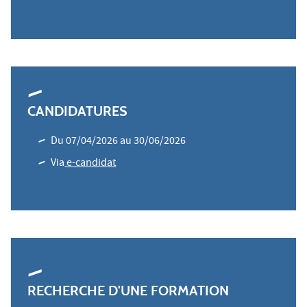
CANDIDATURES
Du 07/04/2026 au 30/06/2026
Via
e-candidat
RECHERCHE D'UNE FORMATION