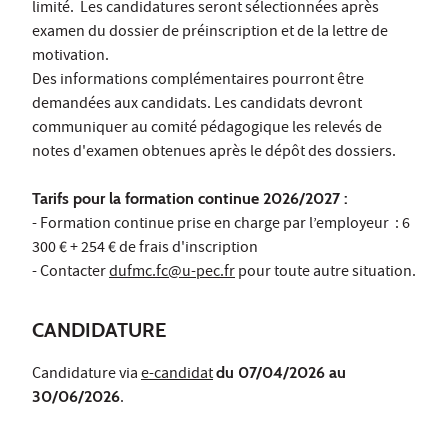
limité. Les candidatures seront sélectionnées après
examen du dossier de préinscription et de la lettre de
motivation.
Des informations complémentaires pourront être
demandées aux candidats. Les candidats devront
communiquer au comité pédagogique les relevés de
notes d'examen obtenues après le dépôt des dossiers.
Tarifs pour la formation continue 2026/2027 :
- Formation continue prise en charge par l’employeur : 6
300 € + 254 € de frais d'inscription
- Contacter
dufmc.fc@u-pec.fr
pour toute autre situation.
CANDIDATURE
Candidature via
e-candidat
du 07/04/2026 au
30/06/2026
.