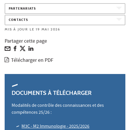
PARTENARIATS
CONTACTS
MIS À JOUR LE 19 MAI 2026
Partager cette page
Télécharger en PDF
DOCUMENTS À TÉLÉCHARGER
Modalités de contrôle des connaissances et des
compétences 25/26 :
M3C - M2 Immunologie - 2025/2026