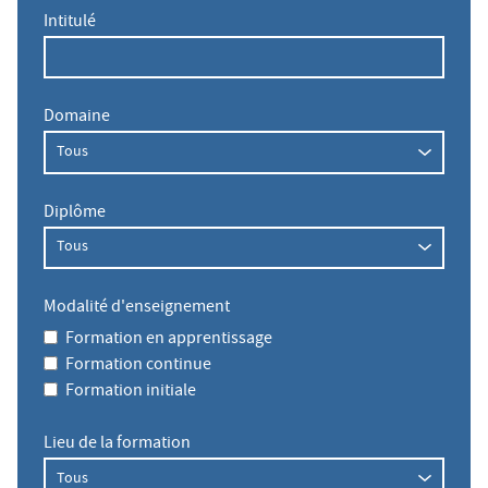
Intitulé
Domaine
Diplôme
Modalité d'enseignement
Formation en apprentissage
Formation continue
Formation initiale
Lieu de la formation