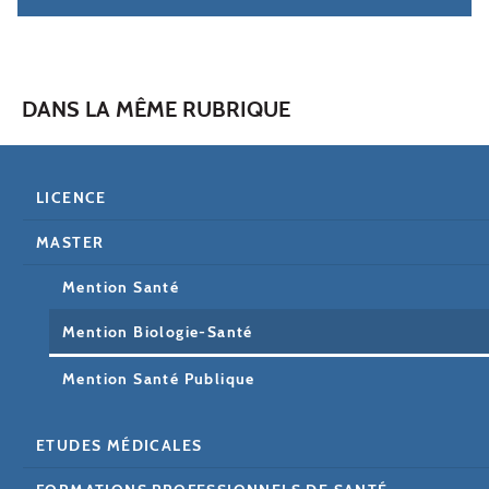
DANS LA MÊME RUBRIQUE
LICENCE
MASTER
Mention Santé
Mention Biologie-Santé
Mention Santé Publique
ETUDES MÉDICALES