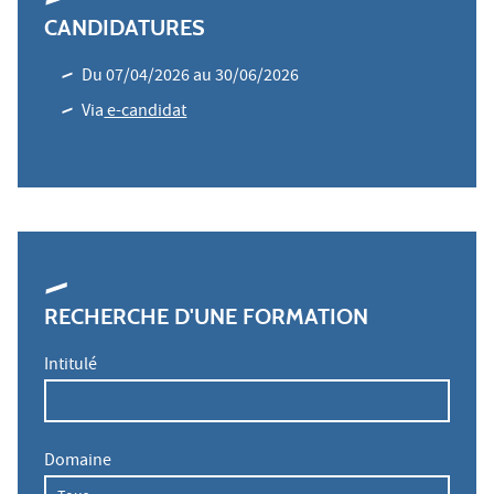
CANDIDATURES
Du 07/04/2026 au 30/06/2026
Via
e-candidat
RECHERCHE D'UNE FORMATION
Intitulé
Domaine