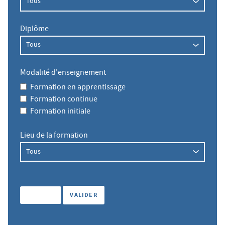
Diplôme
Modalité d'enseignement
Formation en apprentissage
Formation continue
Formation initiale
Lieu de la formation