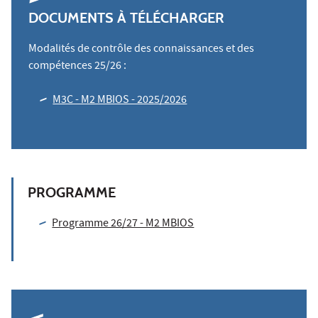
DOCUMENTS À TÉLÉCHARGER
Modalités de contrôle des connaissances et des
compétences 25/26 :
M3C - M2 MBIOS - 2025/2026
PROGRAMME
Programme 26/27 - M2 MBIOS