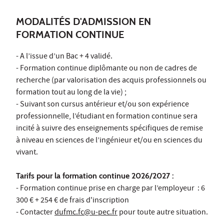
MODALITÉS D'ADMISSION EN
FORMATION CONTINUE
- A l’issue d’un Bac + 4 validé.
- Formation continue diplômante ou non de cadres de
recherche (par valorisation des acquis professionnels ou
formation tout au long de la vie) ;
- Suivant son cursus antérieur et/ou son expérience
professionnelle, l’étudiant en formation continue sera
incité à suivre des enseignements spécifiques de remise
à niveau en sciences de l’ingénieur et/ou en sciences du
vivant.
Tarifs pour la formation continue 2026/2027 :
- Formation continue prise en charge par l’employeur : 6
300 € + 254 € de frais d'inscription
- Contacter
dufmc.fc@u-pec.fr
pour toute autre situation.