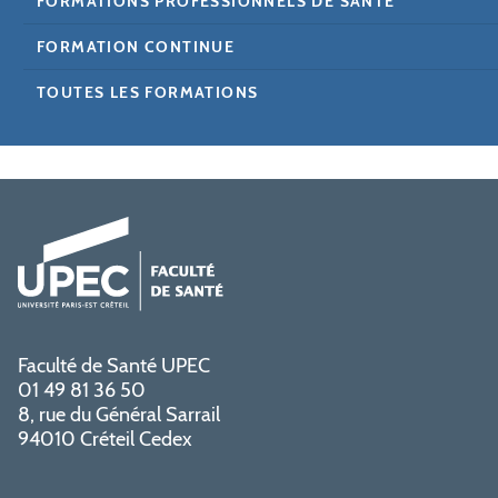
FORMATIONS PROFESSIONNELS DE SANTÉ
FORMATION CONTINUE
TOUTES LES FORMATIONS
Faculté de Santé UPEC
01 49 81 36 50
8, rue du Général Sarrail
94010 Créteil Cedex