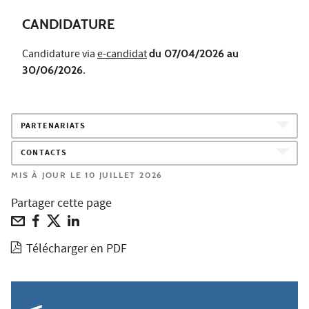
CANDIDATURE
Candidature via
e-candidat
du 07/04/2026 au
30/06/2026
.
PARTENARIATS
CONTACTS
MIS À JOUR LE 10 JUILLET 2026
Partager cette page
Télécharger en PDF