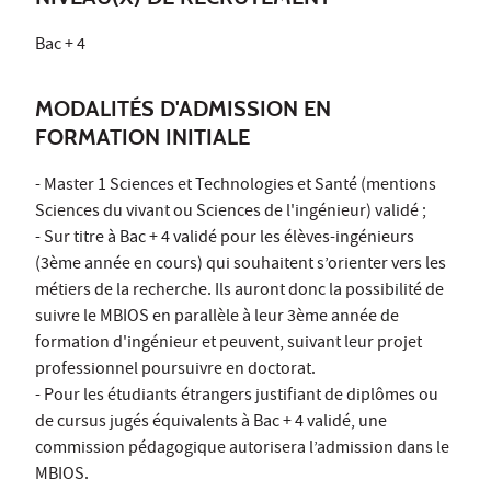
Bac + 4
MODALITÉS D'ADMISSION EN
FORMATION INITIALE
- Master 1 Sciences et Technologies et Santé (mentions
Sciences du vivant ou Sciences de l'ingénieur) validé ;
- Sur titre à Bac + 4 validé pour les élèves-ingénieurs
(3ème année en cours) qui souhaitent s’orienter vers les
métiers de la recherche. Ils auront donc la possibilité de
suivre le MBIOS en parallèle à leur 3ème année de
formation d'ingénieur et peuvent, suivant leur projet
professionnel poursuivre en doctorat.
- Pour les étudiants étrangers justifiant de diplômes ou
de cursus jugés équivalents à Bac + 4 validé, une
commission pédagogique autorisera l’admission dans le
MBIOS.