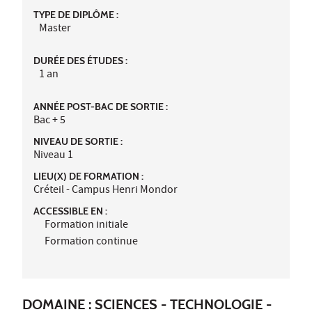
TYPE DE DIPLÔME :
Master
DURÉE DES ÉTUDES :
1 an
ANNÉE POST-BAC DE SORTIE :
Bac + 5
NIVEAU DE SORTIE :
Niveau 1
LIEU(X) DE FORMATION :
Créteil - Campus Henri Mondor
ACCESSIBLE EN :
Formation initiale
Formation continue
DOMAINE : SCIENCES - TECHNOLOGIE -