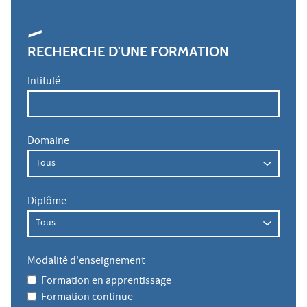
RECHERCHE D'UNE FORMATION
Intitulé
Domaine
Diplôme
Modalité d'enseignement
Formation en apprentissage
Formation continue