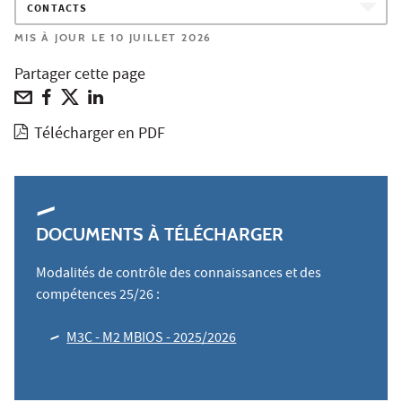
CONTACTS
MIS À JOUR LE 10 JUILLET 2026
Partager cette page
Télécharger en PDF
DOCUMENTS À TÉLÉCHARGER
Modalités de contrôle des connaissances et des
compétences 25/26 :
M3C - M2 MBIOS - 2025/2026