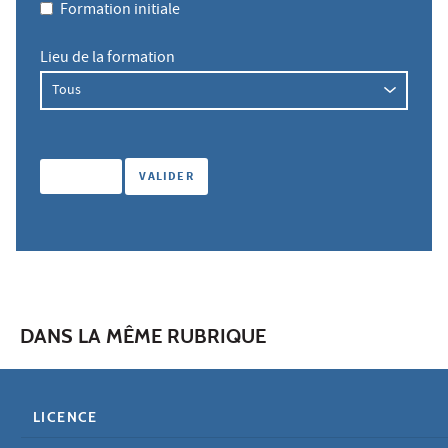
Formation initiale
Lieu de la formation
DANS LA MÊME RUBRIQUE
LICENCE