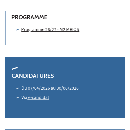
PROGRAMME
Programme 26/27 - M2 MBIOS
CANDIDATURES
Du 07/04/2026 au 30/06/2026
Via
e-candidat