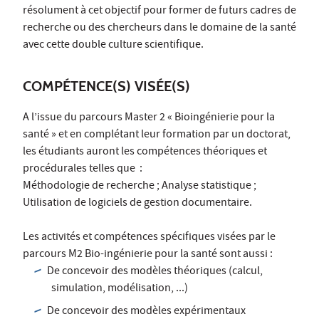
résolument à cet objectif pour former de futurs cadres de
recherche ou des chercheurs dans le domaine de la santé
avec cette double culture scientifique.
COMPÉTENCE(S) VISÉE(S)
A l’issue du parcours Master 2 « Bioingénierie pour la
santé » et en complétant leur formation par un doctorat,
les étudiants auront les compétences théoriques et
procédurales telles que :
Méthodologie de recherche ; Analyse statistique ;
Utilisation de logiciels de gestion documentaire.
Les activités et compétences spécifiques visées par le
parcours M2 Bio-ingénierie pour la santé sont aussi :
De concevoir des modèles théoriques (calcul,
simulation, modélisation, ...)
De concevoir des modèles expérimentaux