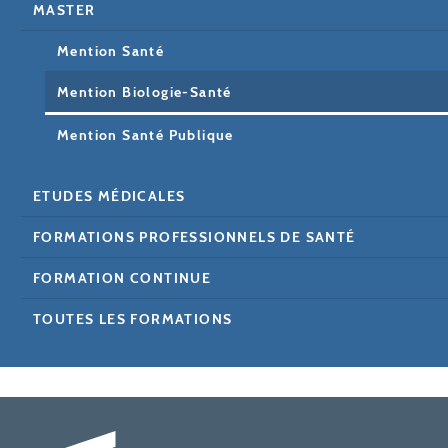
MASTER
Mention Santé
Mention Biologie-Santé
Mention Santé Publique
ETUDES MÉDICALES
FORMATIONS PROFESSIONNELS DE SANTÉ
FORMATION CONTINUE
TOUTES LES FORMATIONS