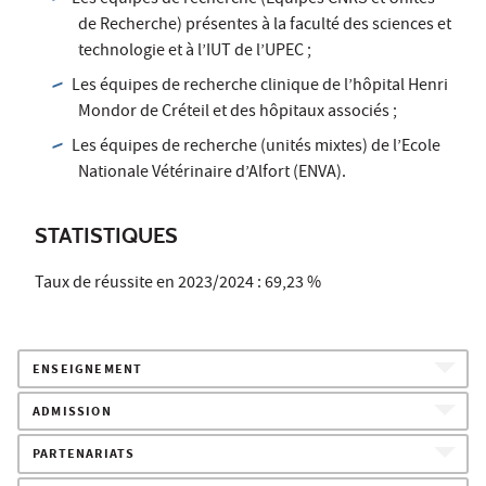
de Recherche) présentes à la faculté des sciences et
technologie et à l’IUT de l’UPEC ;
Les équipes de recherche clinique de l’hôpital Henri
Mondor de Créteil et des hôpitaux associés ;
Les équipes de recherche (unités mixtes) de l’Ecole
Nationale Vétérinaire d’Alfort (ENVA).
STATISTIQUES
Taux de réussite en 2023/2024 : 69,23 %
ENSEIGNEMENT
ADMISSION
PARTENARIATS