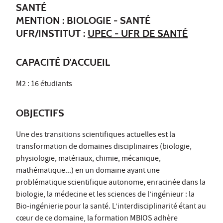
SANTÉ
MENTION : BIOLOGIE - SANTÉ
UFR/INSTITUT :
UPEC - UFR DE SANTÉ
CAPACITÉ D'ACCUEIL
M2 : 16 étudiants
OBJECTIFS
Une des transitions scientifiques actuelles est la
transformation de domaines disciplinaires (biologie,
physiologie, matériaux, chimie, mécanique,
mathématique...) en un domaine ayant une
problématique scientifique autonome, enracinée dans la
biologie, la médecine et les sciences de l’ingénieur : la
Bio-ingénierie pour la santé. L’interdisciplinarité étant au
cœur de ce domaine, la formation MBIOS adhère