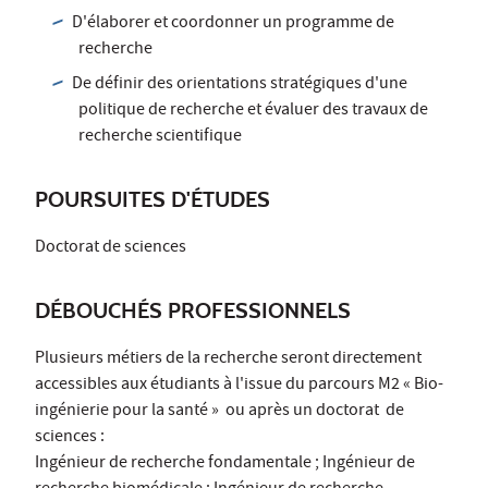
D'élaborer et coordonner un programme de
recherche
De définir des orientations stratégiques d'une
politique de recherche et évaluer des travaux de
recherche scientifique
POURSUITES D'ÉTUDES
Doctorat de sciences
DÉBOUCHÉS PROFESSIONNELS
Plusieurs métiers de la recherche seront directement
accessibles aux étudiants à l'issue du parcours M2 « Bio-
ingénierie pour la santé » ou après un doctorat de
sciences :
Ingénieur de recherche fondamentale ; Ingénieur de