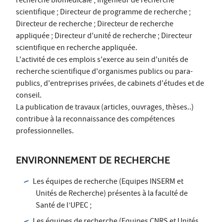
recherche biomédicale ; Ingénieur de recherche
scientifique ; Directeur de programme de recherche ;
Directeur de recherche ; Directeur de recherche
appliquée ; Directeur d'unité de recherche ; Directeur
scientifique en recherche appliquée.
L'activité de ces emplois s'exerce au sein d'unités de
recherche scientifique d'organismes publics ou para-
publics, d'entreprises privées, de cabinets d'études et de
conseil.
La publication de travaux (articles, ouvrages, thèses..)
contribue à la reconnaissance des compétences
professionnelles.
ENVIRONNEMENT DE RECHERCHE
Les équipes de recherche (Equipes INSERM et
Unités de Recherche) présentes à la faculté de
Santé de l’UPEC ;
Les équipes de recherche (Equipes CNRS et Unités