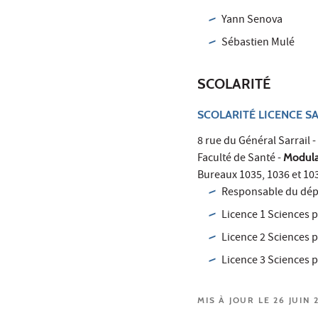
Yann Senova
Sébastien Mulé
SCOLARITÉ
SCOLARITÉ LICENCE S
8 rue du Général Sarrail -
Faculté de Santé -
Modula
Bureaux 1035, 1036 et 10
Responsable du dép
Licence 1 Sciences p
Licence 2 Sciences p
Licence 3 Sciences p
MIS À JOUR LE 26 JUIN 