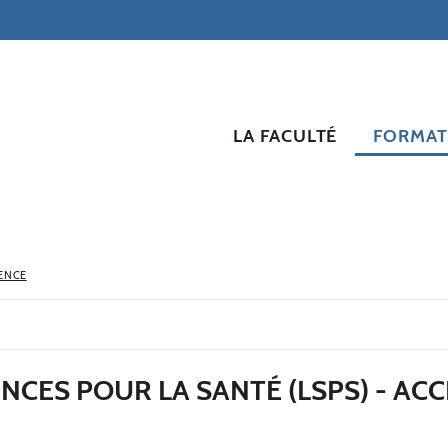
LA FACULTÉ
FORMAT
ENCE
ENCES POUR LA SANTÉ (LSPS) - AC