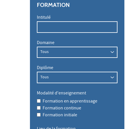
FORMATION
Intitulé
Domaine
Diplôme
Modalité d'enseignement
Formation en apprentissage
Formation continue
Formation initiale