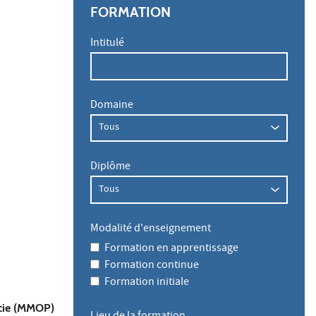
FORMATION
Intitulé
Domaine
Diplôme
Modalité d'enseignement
Formation en apprentissage
Formation continue
Formation initiale
acie (MMOP)