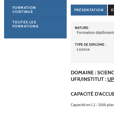
FORMATION
PRÉSENTATION
E
CONTINUE
TOUTES LES
FORMATIONS
NATURE :
Formation diplômant
TYPE DE DIPLÔME :
Licence
DOMAINE : SCIENC
UFR/INSTITUT :
UP
CAPACITÉ D'ACCUE
Capacité en L1 : 1050 pla