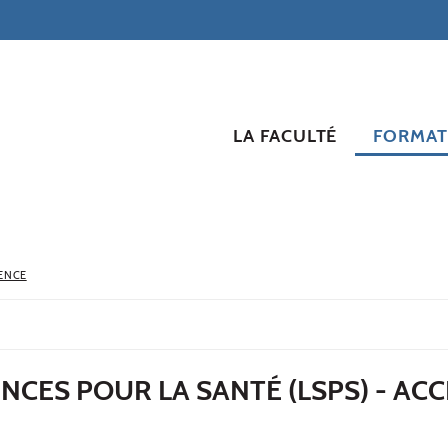
LA FACULTÉ
FORMAT
ENCE
ENCES POUR LA SANTÉ (LSPS) - AC