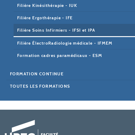
Filière Kinésithérapie - IUK
Filière Ergothérapie - IFE
Filière Soins Infirmiers - IFSI et IPA
Filière ÉlectroRadiologie médicale - IFMEM
Formation cadres paramédicaux - ESM
FORMATION CONTINUE
TOUTES LES FORMATIONS