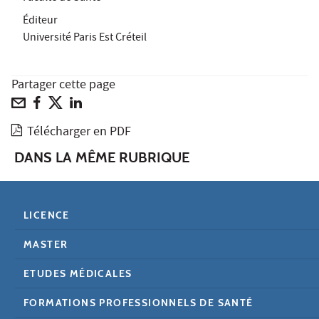
Éditeur
Université Paris Est Créteil
Partager cette page
Télécharger en PDF
DANS LA MÊME RUBRIQUE
LICENCE
MASTER
ETUDES MÉDICALES
FORMATIONS PROFESSIONNELS DE SANTÉ