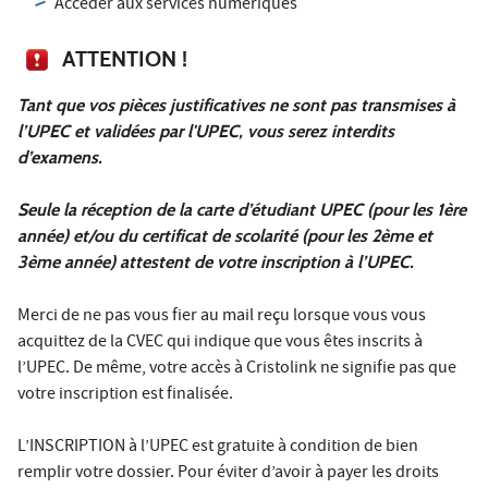
Accéder aux services numériques
ATTENTION !
Tant que vos pièces justificatives ne sont pas transmises à
l’UPEC et validées par l'UPEC, vous serez interdits
d’examens.
Seule la réception de la carte d’étudiant UPEC (pour les 1ère
année) et/ou du certificat de scolarité (pour les 2ème et
3ème année) attestent de votre inscription à l’UPEC.
Merci de ne pas vous fier au mail reçu lorsque vous vous
acquittez de la CVEC qui indique que vous êtes inscrits à
l’UPEC. De même, votre accès à Cristolink ne signifie pas que
votre inscription est finalisée.
L’INSCRIPTION à l’UPEC est gratuite à condition de bien
remplir votre dossier. Pour éviter d’avoir à payer les droits