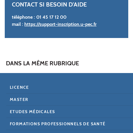
CONTACT SI BESOIN D'AIDE
téléphone : 01 45 17 12 00
mail :
https://support-inscription.u-pec.fr
DANS LA MÊME RUBRIQUE
LICENCE
MASTER
ETUDES MÉDICALES
FORMATIONS PROFESSIONNELS DE SANTÉ