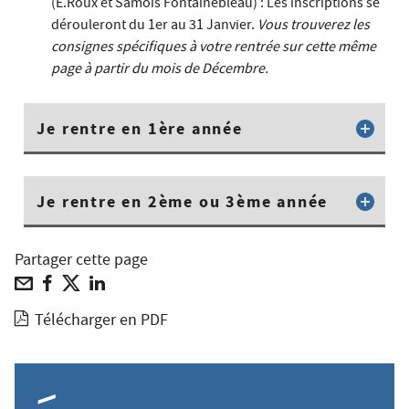
(E.Roux et Samois Fontainebleau) : Les inscriptions se
dérouleront du 1er au 31 Janvier.
Vous trouverez les
consignes spécifiques à votre rentrée sur cette même
page à partir du mois de Décembre.
Je rentre en 1ère année
Je rentre en 2ème ou 3ème année
Partager cette page
Télécharger en PDF