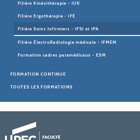
Filière Kinésithérapie - IUK
Filière Ergothérapie - IFE
Filière Soins Infirmiers - IFSI et IPA
Filière ÉlectroRadiologie médicale - IFMEM
Formation cadres paramédicaux - ESM
FORMATION CONTINUE
TOUTES LES FORMATIONS