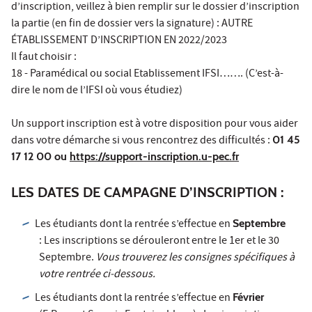
d’inscription, veillez à bien remplir sur le dossier d’inscription
la partie (en fin de dossier vers la signature) : AUTRE
ÉTABLISSEMENT D’INSCRIPTION EN 2022/2023
Il faut choisir :
18 - Paramédical ou social Etablissement IFSI……. (C’est-à-
dire le nom de l’IFSI où vous étudiez)
Un support inscription est à votre disposition pour vous aider
dans votre démarche si vous rencontrez des difficultés :
01 45
17 12 00 ou
https://support-inscription.u-pec.fr
LES DATES DE CAMPAGNE D’INSCRIPTION :
Les étudiants dont la rentrée s’effectue en
Septembre
: Les inscriptions se dérouleront entre le 1er et le 30
Septembre.
Vous trouverez les consignes spécifiques à
votre rentrée ci-dessous.
Les étudiants dont la rentrée s’effectue en
Février