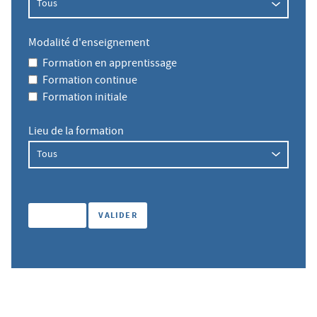
Modalité d'enseignement
Formation en apprentissage
Formation continue
Formation initiale
Lieu de la formation