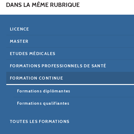
DANS LA MÊME RUBRIQUE
LICENCE
MASTER
ETUDES MÉDICALES
FORMATIONS PROFESSIONNELS DE SANTÉ
FORMATION CONTINUE
Formations diplômantes
Formations qualifiantes
TOUTES LES FORMATIONS