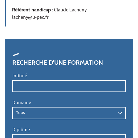
Référent handicap
: Claude Lacheny
lacheny@u-pec.fr
RECHERCHE D'UNE FORMATION
Intitulé
Domaine
Diplôme