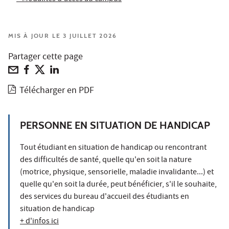
MIS À JOUR LE 3 JUILLET 2026
Partager cette page
Télécharger en PDF
PERSONNE EN SITUATION DE HANDICAP
Tout étudiant en situation de handicap ou rencontrant
des difficultés de santé, quelle qu'en soit la nature
(motrice, physique, sensorielle, maladie invalidante...) et
quelle qu'en soit la durée, peut bénéficier, s'il le souhaite,
des services du bureau d'accueil des étudiants en
situation de handicap
+ d'infos ici