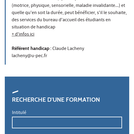
(motrice, physique, sensorielle, maladie invalidante...) et
quelle qu'en soit la durée, peut bénéficier, s'il le souhaite,
des services du bureau d'accueil des étudiants en
situation de handicap
+ d'infos ici
Référent handicap
: Claude Lacheny
lacheny@u-pec.fr
RECHERCHE D'UNE FORMATION
Intitulé