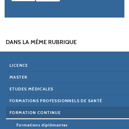
DANS LA MÊME RUBRIQUE
LICENCE
MASTER
ETUDES MÉDICALES
FORMATIONS PROFESSIONNELS DE SANTÉ
FORMATION CONTINUE
Formations diplômantes