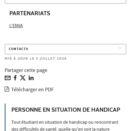
PARTENARIATS
L'ENVA
CONTACTS
MIS À JOUR LE 3 JUILLET 2026
Partager cette page
Télécharger en PDF
PERSONNE EN SITUATION DE HANDICAP
Tout étudiant en situation de handicap ou rencontrant
des difficultés de santé, quelle qu'en soit la nature