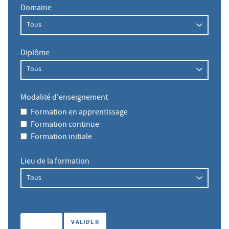
Domaine
Diplôme
Modalité d'enseignement
Formation en apprentissage
Formation continue
Formation initiale
Lieu de la formation