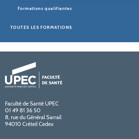
Formations qualifiantes
TOUTES LES FORMATIONS
Faculté de Santé UPEC
01 49 81 36 50
8, rue du Général Sarrail
94010 Créteil Cedex