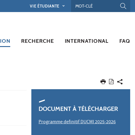
VIE ÉTUDIANTE
ION
RECHERCHE
INTERNATIONAL
FAQ
DOCUMENT À TÉLÉCHARGER
Programme definitif DUCMI 2025-2026