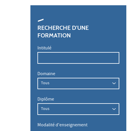
RECHERCHE D'UNE
FORMATION
Intitulé
Domaine
Diplôme
Modalité d'enseignement