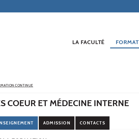
LA FACULTÉ
FORMAT
RMATION CONTINUE
S COEUR ET MÉDECINE INTERNE
NSEIGNEMENT
ADMISSION
CONTACTS