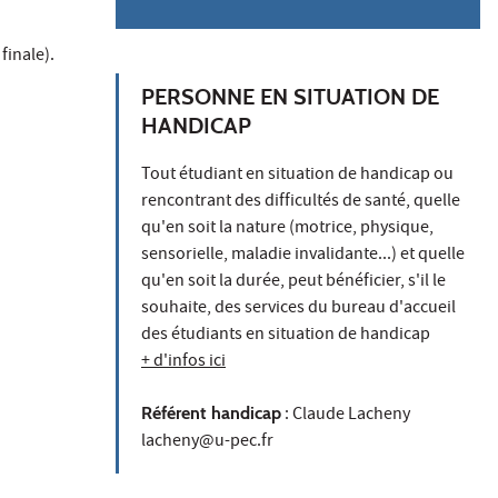
finale).
PERSONNE EN SITUATION DE
HANDICAP
Tout étudiant en situation de handicap ou
rencontrant des difficultés de santé, quelle
qu'en soit la nature (motrice, physique,
sensorielle, maladie invalidante...) et quelle
qu'en soit la durée, peut bénéficier, s'il le
souhaite, des services du bureau d'accueil
des étudiants en situation de handicap
+ d'infos ici
Référent handicap
: Claude Lacheny
lacheny@u-pec.fr