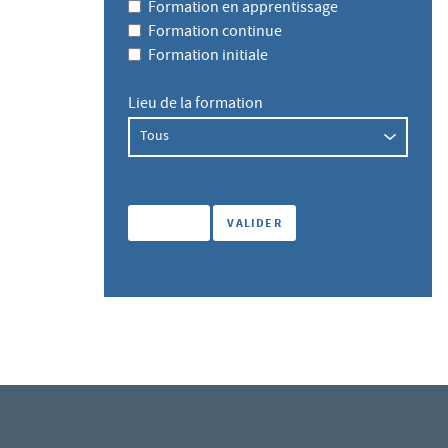
Formation en apprentissage
Formation continue
Formation initiale
Lieu de la formation