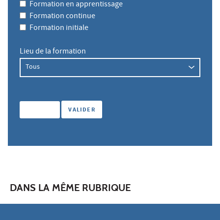
Formation en apprentissage
Formation continue
Formation initiale
Lieu de la formation
DANS LA MÊME RUBRIQUE