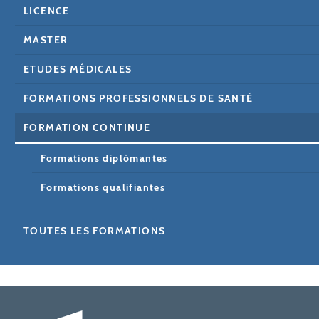
LICENCE
MASTER
ETUDES MÉDICALES
FORMATIONS PROFESSIONNELS DE SANTÉ
FORMATION CONTINUE
Formations diplômantes
Formations qualifiantes
TOUTES LES FORMATIONS