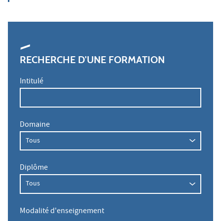
RECHERCHE D'UNE FORMATION
Intitulé
Domaine
Diplôme
Modalité d'enseignement