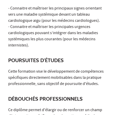
- Connaitre et maîtriser les principaux signes orientant
vers une maladie systémique devant un tableau
cardiologique aigu (pour les médecins cardiologues).
- Connaitre et maîtriser les principales urgences
cardiologiques pouvant s’intégrer dans les maladies
systémiques les plus courantes (pour les médecins
internistes).
POURSUITES D'ÉTUDES
Cette formation vise le développement de compétences
spécifiques directement mobilisables dans la pratique
professionnelle, sans objectif de poursuite d'études.
DÉBOUCHÉS PROFESSIONNELS
Ce diplôme permet d'élargir ou de renforcer un champ