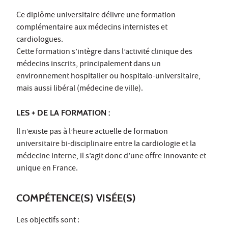
Ce diplôme universitaire délivre une formation
complémentaire aux médecins internistes et
cardiologues.
Cette formation s’intègre dans l’activité clinique des
médecins inscrits, principalement dans un
environnement hospitalier ou hospitalo-universitaire,
mais aussi libéral (médecine de ville).
LES + DE LA FORMATION :
Il n’existe pas à l’heure actuelle de formation
universitaire bi-disciplinaire entre la cardiologie et la
médecine interne, il s’agit donc d’une offre innovante et
unique en France.
COMPÉTENCE(S) VISÉE(S)
Les objectifs sont :