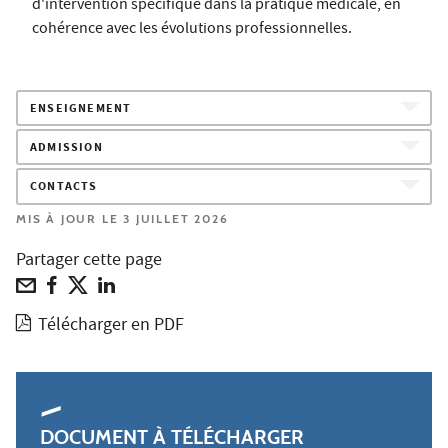
d'intervention spécifique dans la pratique médicale, en
cohérence avec les évolutions professionnelles.
ENSEIGNEMENT
ADMISSION
CONTACTS
MIS À JOUR LE 3 JUILLET 2026
Partager cette page
Télécharger en PDF
DOCUMENT À TÉLÉCHARGER