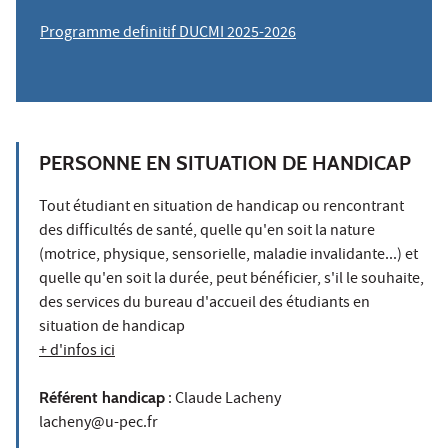
Programme definitif DUCMI 2025-2026
PERSONNE EN SITUATION DE HANDICAP
Tout étudiant en situation de handicap ou rencontrant
des difficultés de santé, quelle qu'en soit la nature
(motrice, physique, sensorielle, maladie invalidante...) et
quelle qu'en soit la durée, peut bénéficier, s'il le souhaite,
des services du bureau d'accueil des étudiants en
situation de handicap
+ d'infos ici
Référent handicap
: Claude Lacheny
lacheny@u-pec.fr