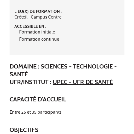
LIEU(X) DE FORMATION :
Créteil - Campus Centre
ACCESSIBLE EN :
Formation initiale
Formation continue
DOMAINE : SCIENCES - TECHNOLOGIE -
SANTÉ
UFR/INSTITUT :
UPEC - UFR DE SANTÉ
CAPACITÉ D'ACCUEIL
Entre 25 et 35 participants
OBJECTIFS