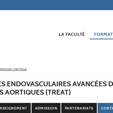
LA FACULTÉ
FORMAT
RMATION CONTINUE
ES ENDOVASCULAIRES AVANCÉES 
S AORTIQUES (TREAT)
NSEIGNEMENT
ADMISSION
PARTENARIATS
CONT