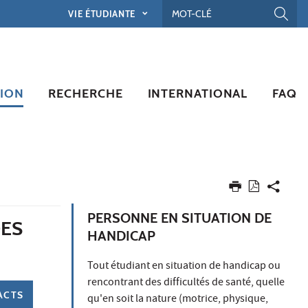
VIE ÉTUDIANTE
ION
RECHERCHE
INTERNATIONAL
FAQ
PERSONNE EN SITUATION DE
DES
HANDICAP
Tout étudiant en situation de handicap ou
rencontrant des difficultés de santé, quelle
ACTS
qu'en soit la nature (motrice, physique,