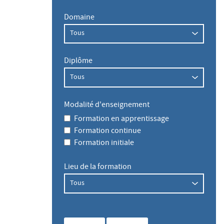
Domaine
Diplôme
Modalité d'enseignement
Formation en apprentissage
Formation continue
Formation initiale
Lieu de la formation