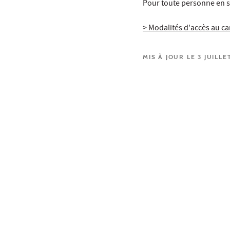
Pour toute personne en s
> Modalités d'accès au 
MIS À JOUR LE 3 JUILLE