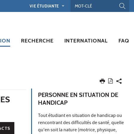
VIE ÉTUDIANTE
ION
RECHERCHE
INTERNATIONAL
FAQ
PERSONNE EN SITUATION DE
DES
HANDICAP
Tout étudiant en situation de handicap ou
rencontrant des difficultés de santé, quelle
ACTS
qu'en soit la nature (motrice, physique,