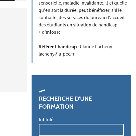
sensorielle, maladie invalidante...) et quelle
qu'en soit la durée, peut bénéficier, s'il le
souhaite, des services du bureau d'accueil
des étudiants en situation de handicap
+ d'infos ici
Référent handicap
: Claude Lacheny
lacheny@u-pec.fr
RECHERCHE D'UNE
FORMATION
Intitulé