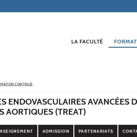
LA FACULTÉ
FORMAT
RMATION CONTINUE
ES ENDOVASCULAIRES AVANCÉES 
S AORTIQUES (TREAT)
NSEIGNEMENT
ADMISSION
PARTENARIATS
CONT