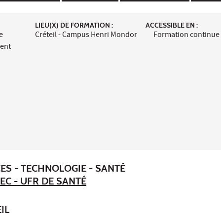
LIEU(X) DE FORMATION :
ACCESSIBLE EN :
e
Créteil - Campus Henri Mondor
Formation continue
ment
ES - TECHNOLOGIE - SANTÉ
EC - UFR DE SANTÉ
IL