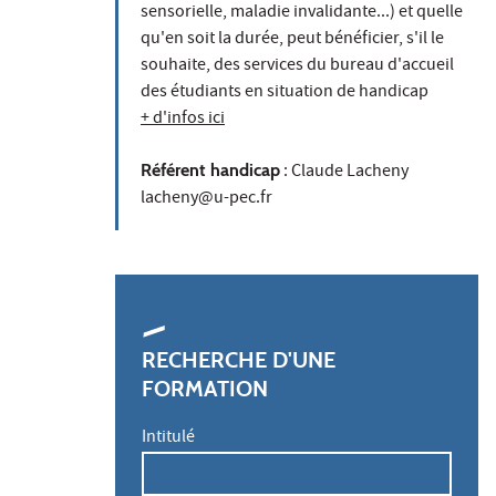
sensorielle, maladie invalidante...) et quelle
qu'en soit la durée, peut bénéficier, s'il le
souhaite, des services du bureau d'accueil
des étudiants en situation de handicap
+ d'infos ici
Référent handicap
: Claude Lacheny
lacheny@u-pec.fr
RECHERCHE D'UNE
FORMATION
Intitulé