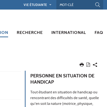
VIE ÉTUDIANTE
ION
RECHERCHE
INTERNATIONAL
FAQ
PERSONNE EN SITUATION DE
HANDICAP
Tout étudiant en situation de handicap ou
rencontrant des difficultés de santé, quelle
qu'en soit la nature (motrice, physique,