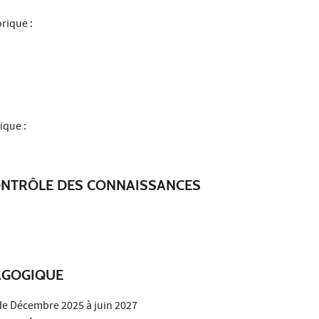
rique :
ique :
ONTRÔLE DES CONNAISSANCES
AGOGIQUE
de Décembre 2025 à juin 2027