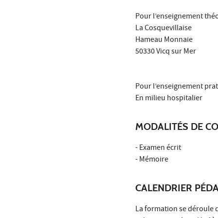
Pour l’enseignement théo
La Cosquevillaise
Hameau Monnaie
50330 Vicq sur Mer
Pour l’enseignement prat
En milieu hospitalier
MODALITÉS DE C
- Examen écrit
- Mémoire
CALENDRIER PÉD
La formation se déroule 