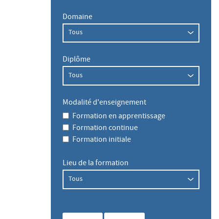
Domaine
Diplôme
Modalité d'enseignement
Formation en apprentissage
Formation continue
Formation initiale
Lieu de la formation