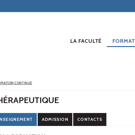
LA FACULTÉ
FORMAT
RMATION CONTINUE
THÉRAPEUTIQUE
NSEIGNEMENT
ADMISSION
CONTACTS