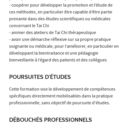
- coopérer pour développer la promotion et l’étude de
ces méthodes, en particulier être capable d’être partie
prenante dans des études scientifiques ou médicales
concernant le Tai Chi
- animer des ateliers de Tai Chi thérapeutique
- avoir une démarche réflexive sur sa propre pratique
soignante ou médicale, pour l’améliorer, en particulier en
développant la bientraitance et une pédagogie
bienveillante à l’égard des patients et des collègues
POURSUITES D'ÉTUDES
Cette formation vise le développement de compétences
spécifiques directement mobilisables dans la pratique
professionnelle, sans objectif de poursuite d'études.
DÉBOUCHÉS PROFESSIONNELS