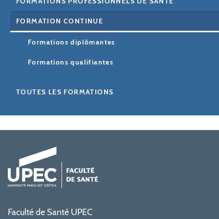
FORMATIONS PROFESSIONNELS DE SANTÉ
FORMATION CONTINUE
Formations diplômantes
Formations qualifiantes
TOUTES LES FORMATIONS
Faculté de Santé UPEC