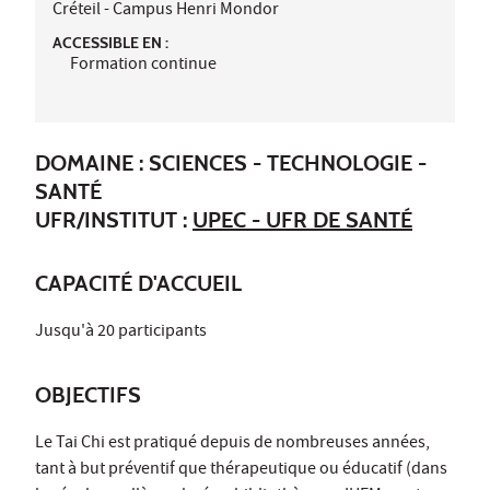
Créteil - Campus Henri Mondor
ACCESSIBLE EN :
Formation continue
DOMAINE : SCIENCES - TECHNOLOGIE -
SANTÉ
UFR/INSTITUT :
UPEC - UFR DE SANTÉ
CAPACITÉ D'ACCUEIL
Jusqu'à 20 participants
OBJECTIFS
Le Tai Chi est pratiqué depuis de nombreuses années,
tant à but préventif que thérapeutique ou éducatif (dans