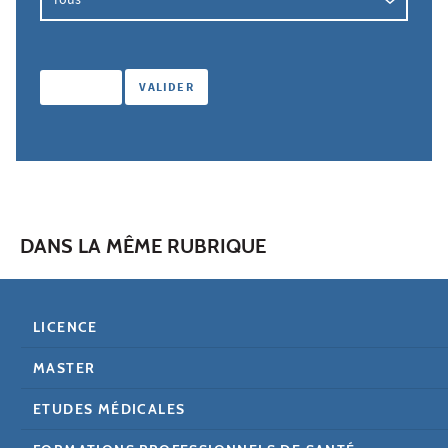
DANS LA MÊME RUBRIQUE
LICENCE
MASTER
ETUDES MÉDICALES