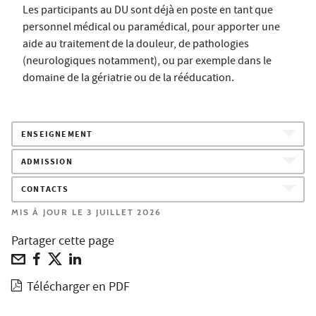
Les participants au DU sont déjà en poste en tant que
personnel médical ou paramédical, pour apporter une
aide au traitement de la douleur, de pathologies
(neurologiques notamment), ou par exemple dans le
domaine de la gériatrie ou de la rééducation.
ENSEIGNEMENT
ADMISSION
CONTACTS
MIS À JOUR LE 3 JUILLET 2026
Partager cette page
Télécharger en PDF