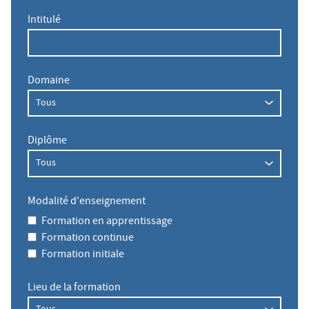
Intitulé
Domaine
Diplôme
Modalité d'enseignement
Formation en apprentissage
Formation continue
Formation initiale
Lieu de la formation