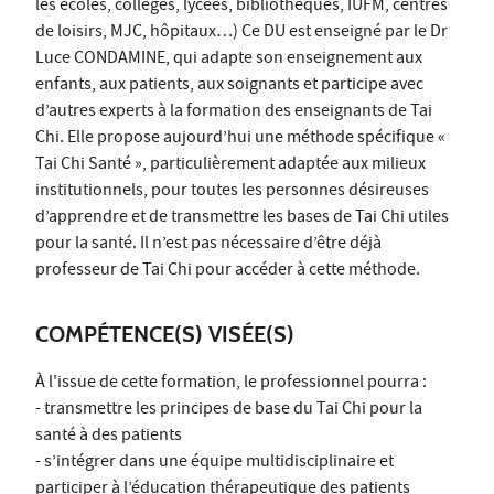
les écoles, collèges, lycées, bibliothèques, IUFM, centres
de loisirs, MJC, hôpitaux…) Ce DU est enseigné par le Dr
Luce CONDAMINE, qui adapte son enseignement aux
enfants, aux patients, aux soignants et participe avec
d’autres experts à la formation des enseignants de Tai
Chi. Elle propose aujourd’hui une méthode spécifique «
Tai Chi Santé », particulièrement adaptée aux milieux
institutionnels, pour toutes les personnes désireuses
d’apprendre et de transmettre les bases de Tai Chi utiles
pour la santé. Il n’est pas nécessaire d’être déjà
professeur de Tai Chi pour accéder à cette méthode.
COMPÉTENCE(S) VISÉE(S)
À l'issue de cette formation, le professionnel pourra :
- transmettre les principes de base du Tai Chi pour la
santé à des patients
- s’intégrer dans une équipe multidisciplinaire et
participer à l’éducation thérapeutique des patients