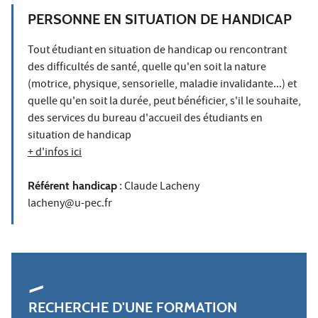
PERSONNE EN SITUATION DE HANDICAP
Tout étudiant en situation de handicap ou rencontrant
des difficultés de santé, quelle qu'en soit la nature
(motrice, physique, sensorielle, maladie invalidante...) et
quelle qu'en soit la durée, peut bénéficier, s'il le souhaite,
des services du bureau d'accueil des étudiants en
situation de handicap
+ d'infos ici
Référent handicap
: Claude Lacheny
lacheny@u-pec.fr
RECHERCHE D'UNE FORMATION