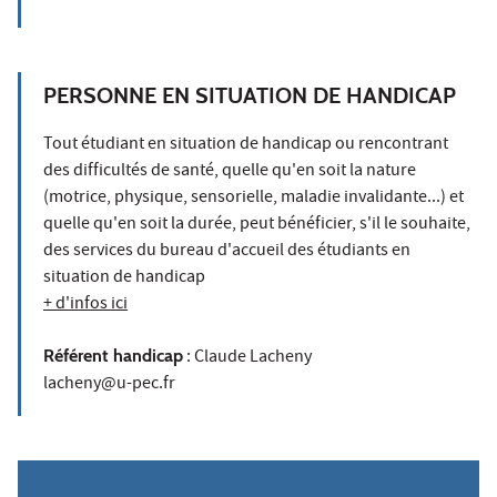
PERSONNE EN SITUATION DE HANDICAP
Tout étudiant en situation de handicap ou rencontrant
des difficultés de santé, quelle qu'en soit la nature
(motrice, physique, sensorielle, maladie invalidante...) et
quelle qu'en soit la durée, peut bénéficier, s'il le souhaite,
des services du bureau d'accueil des étudiants en
situation de handicap
+ d'infos ici
Référent handicap
: Claude Lacheny
lacheny@u-pec.fr