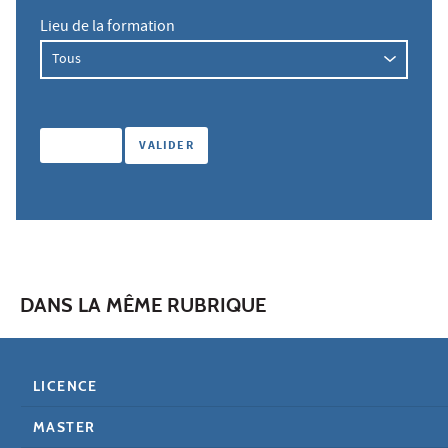
Lieu de la formation
DANS LA MÊME RUBRIQUE
LICENCE
MASTER