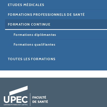
ETUDES MÉDICALES
FORMATIONS PROFESSIONNELS DE SANTÉ
FORMATION CONTINUE
Formations diplômantes
Formations qualifiantes
TOUTES LES FORMATIONS