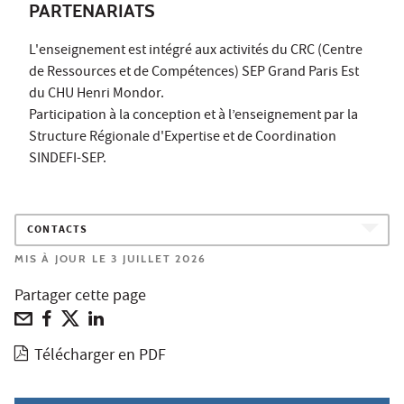
PARTENARIATS
L'enseignement est intégré aux activités du CRC (Centre
de Ressources et de Compétences) SEP Grand Paris Est
du CHU Henri Mondor.
Participation à la conception et à l’enseignement par la
Structure Régionale d'Expertise et de Coordination
SINDEFI-SEP.
CONTACTS
MIS À JOUR LE 3 JUILLET 2026
Partager cette page
Télécharger en PDF