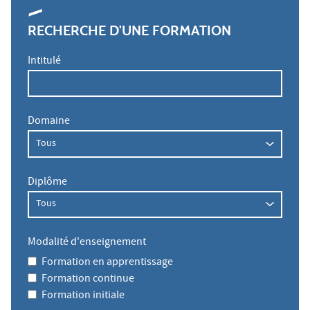
RECHERCHE D'UNE FORMATION
Intitulé
Domaine
Diplôme
Modalité d'enseignement
Formation en apprentissage
Formation continue
Formation initiale