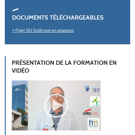
DOCUMENTS TÉLÉCHARGEABLES
> Flyer DU Sclérose en plaques
PRÉSENTATION DE LA FORMATION EN
VIDÉO