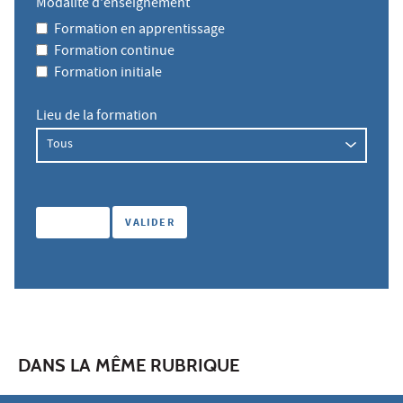
Modalité d'enseignement
Formation en apprentissage
Formation continue
Formation initiale
Lieu de la formation
DANS LA MÊME RUBRIQUE