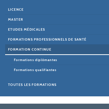
LICENCE
MASTER
ETUDES MÉDICALES
FORMATIONS PROFESSIONNELS DE SANTÉ
FORMATION CONTINUE
Formations diplômantes
Formations qualifiantes
TOUTES LES FORMATIONS