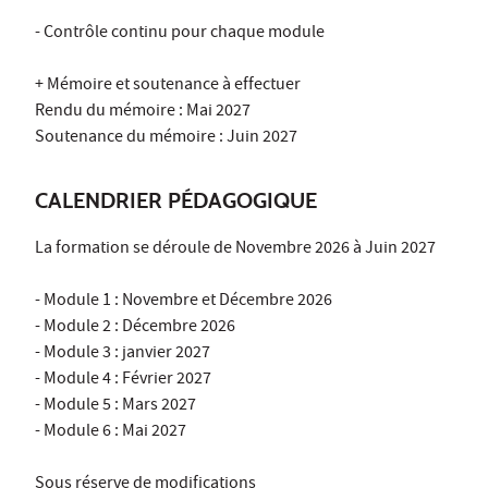
- Contrôle continu pour chaque module
+ Mémoire et soutenance à effectuer
Rendu du mémoire : Mai 2027
Soutenance du mémoire : Juin 2027
CALENDRIER PÉDAGOGIQUE
La formation se déroule de Novembre 2026 à Juin 2027
- Module 1 : Novembre et Décembre 2026
- Module 2 : Décembre 2026
- Module 3 : janvier 2027
- Module 4 : Février 2027
- Module 5 : Mars 2027
- Module 6 : Mai 2027
Sous réserve de modifications