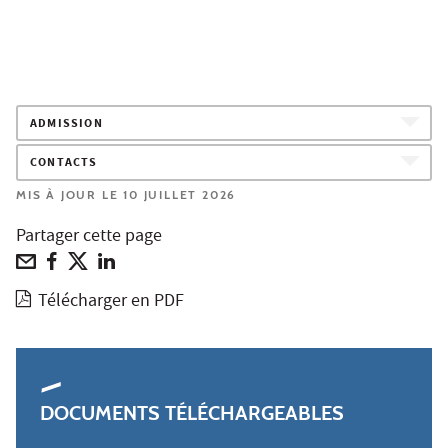
ADMISSION
CONTACTS
MIS À JOUR LE 10 JUILLET 2026
Partager cette page
Télécharger en PDF
DOCUMENTS TÉLÉCHARGEABLES