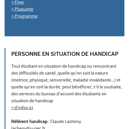
> Flyer
> Plaquette
> Programme
PERSONNE EN SITUATION DE HANDICAP
Tout étudiant en situation de handicap ou rencontrant
des difficultés de santé, quelle qu'en soit la nature
(motrice, physique, sensorielle, maladie invalidante...) et
quelle qu'en soit la durée, peut bénéficier, s'il le souhaite,
des services du bureau d'accueil des étudiants en
situation de handicap
+ d'infos ici
Référent handicap
: Claude Lacheny