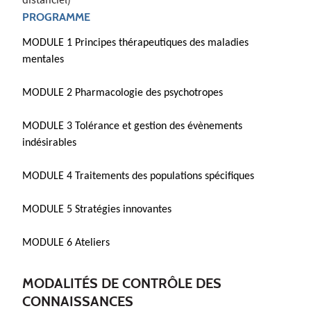
distanciel)
PROGRAMME
MODULE 1 Principes thérapeutiques des maladies
mentales
MODULE 2 Pharmacologie des psychotropes
MODULE 3 Tolérance et gestion des évènements
indésirables
MODULE 4 Traitements des populations spécifiques
MODULE 5 Stratégies innovantes
MODULE 6 Ateliers
MODALITÉS DE CONTRÔLE DES
CONNAISSANCES