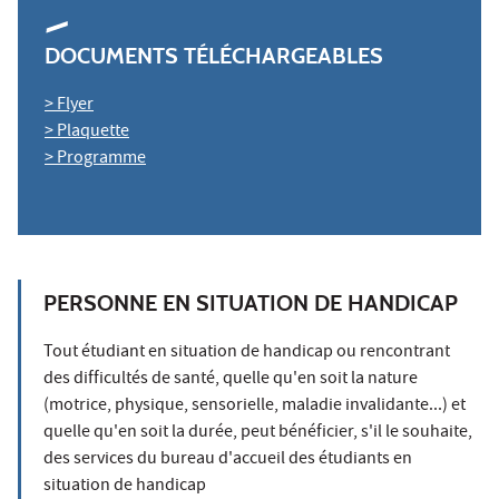
DOCUMENTS TÉLÉCHARGEABLES
> Flyer
> Plaquette
> Programme
PERSONNE EN SITUATION DE HANDICAP
Tout étudiant en situation de handicap ou rencontrant
des difficultés de santé, quelle qu'en soit la nature
(motrice, physique, sensorielle, maladie invalidante...) et
quelle qu'en soit la durée, peut bénéficier, s'il le souhaite,
des services du bureau d'accueil des étudiants en
situation de handicap