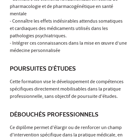
pharmacologie et de pharmacogénétique en santé
mentale
- Connaître les effets indésirables attendus somatiques
et cardiaques des médicaments utilisés dans les
pathologies psychiatriques.
- Intégrer ces connaissances dans la mise en œuvre d’une
médecine personnalisée
POURSUITES D'ÉTUDES
Cette formation vise le développement de compétences
spécifiques directement mobilisables dans la pratique
professionnelle, sans objectif de poursuite d'études.
DÉBOUCHÉS PROFESSIONNELS
Ce diplôme permet d'élargir ou de renforcer un champ
d'intervention spécifique dans la pratique médicale, en