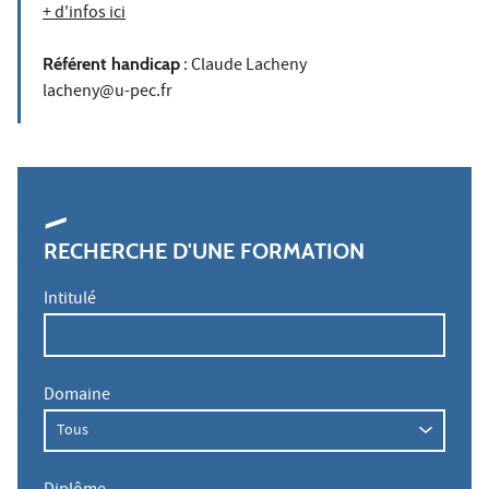
+ d'infos ici
Référent handicap
: Claude Lacheny
lacheny@u-pec.fr
RECHERCHE D'UNE FORMATION
Intitulé
Domaine