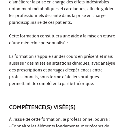
d’améliorer la prise en charge des effets indésirables,
notamment métaboliques et cardiaques, afin de guider
les professionnels de santé dans la prise en charge
pluridisciplinaire de ces patients.
Cette formation constituera une aide à la mise en œuvre
d’une médecine personnalisée.
La formation s’appuie sur des cours en présentiel mais
aussi sur des mises en situations cliniques, avec analyse
des prescriptions et partages d’expériences entre
professionnels, sous forme d’ateliers pratiques
permettant de compléter la partie théorique.
COMPÉTENCE(S) VISÉE(S)
À l'issue de cette formation, le professionnel pourra :
- Connaître les éléments fondamentaux et récents de