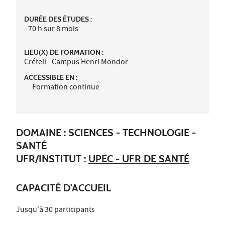
DURÉE DES ÉTUDES :
70 h sur 8 mois
LIEU(X) DE FORMATION :
Créteil - Campus Henri Mondor
ACCESSIBLE EN :
Formation continue
DOMAINE : SCIENCES - TECHNOLOGIE -
SANTÉ
UFR/INSTITUT :
UPEC - UFR DE SANTÉ
CAPACITÉ D'ACCUEIL
Jusqu'à 30 participants