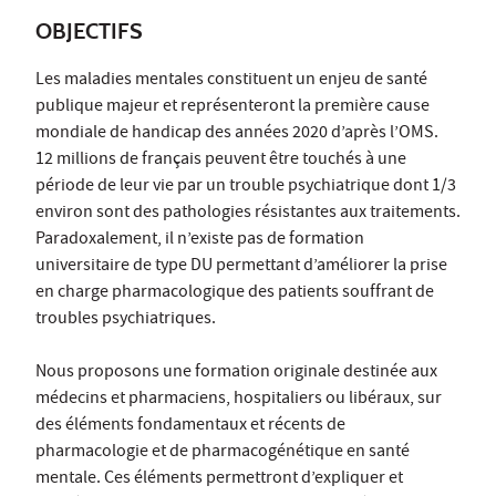
OBJECTIFS
Les maladies mentales constituent un enjeu de santé
publique majeur et représenteront la première cause
mondiale de handicap des années 2020 d’après l’OMS.
12 millions de français peuvent être touchés à une
période de leur vie par un trouble psychiatrique dont 1/3
environ sont des pathologies résistantes aux traitements.
Paradoxalement, il n’existe pas de formation
universitaire de type DU permettant d’améliorer la prise
en charge pharmacologique des patients souffrant de
troubles psychiatriques.
Nous proposons une formation originale destinée aux
médecins et pharmaciens, hospitaliers ou libéraux, sur
des éléments fondamentaux et récents de
pharmacologie et de pharmacogénétique en santé
mentale. Ces éléments permettront d’expliquer et