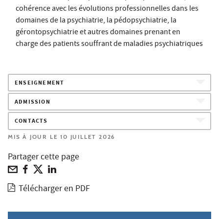
cohérence avec les évolutions professionnelles dans les
domaines de la psychiatrie, la pédopsychiatrie, la
gérontopsychiatrie et autres domaines prenant en
charge des patients souffrant de maladies psychiatriques
ENSEIGNEMENT
ADMISSION
CONTACTS
MIS À JOUR LE 10 JUILLET 2026
Partager cette page
Télécharger en PDF