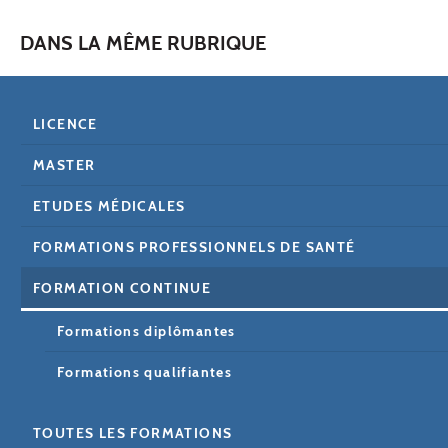
DANS LA MÊME RUBRIQUE
LICENCE
MASTER
ETUDES MÉDICALES
FORMATIONS PROFESSIONNELS DE SANTÉ
FORMATION CONTINUE
Formations diplômantes
Formations qualifiantes
TOUTES LES FORMATIONS