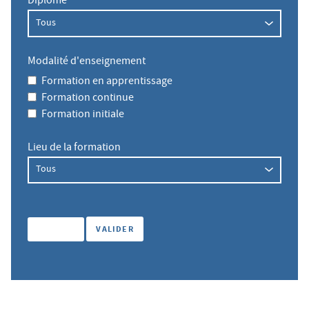
Diplôme
Modalité d'enseignement
Formation en apprentissage
Formation continue
Formation initiale
Lieu de la formation