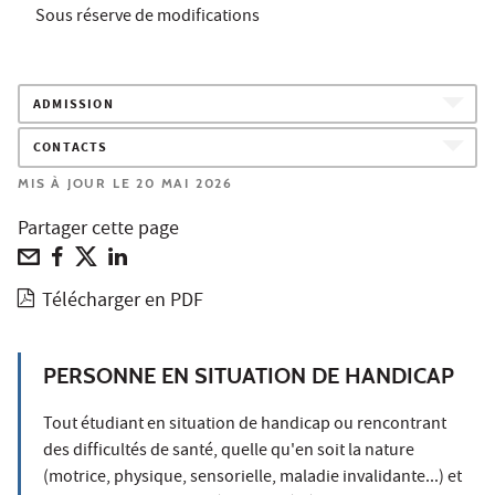
Sous réserve de modifications
ADMISSION
CONTACTS
MIS À JOUR LE 20 MAI 2026
Partager cette page
Télécharger en PDF
PERSONNE EN SITUATION DE HANDICAP
Tout étudiant en situation de handicap ou rencontrant
des difficultés de santé, quelle qu'en soit la nature
(motrice, physique, sensorielle, maladie invalidante...) et