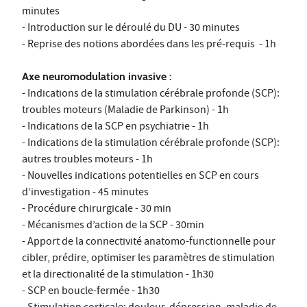
minutes
- Introduction sur le déroulé du DU - 30 minutes
- Reprise des notions abordées dans les pré-requis - 1h
Axe neuromodulation invasive :
- Indications de la stimulation cérébrale profonde (SCP):
troubles moteurs (Maladie de Parkinson) - 1h
- Indications de la SCP en psychiatrie - 1h
- Indications de la stimulation cérébrale profonde (SCP):
autres troubles moteurs - 1h
- Nouvelles indications potentielles en SCP en cours
d’investigation - 45 minutes
- Procédure chirurgicale - 30 min
- Mécanismes d’action de la SCP - 30min
- Apport de la connectivité anatomo-functionnelle pour
cibler, prédire, optimiser les paramètres de stimulation
et la directionalité de la stimulation - 1h30
- SCP en boucle-fermée - 1h30