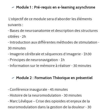
Module 1 : Pré-requis en e-learning asynchrone
L’objectif de ce module sera d’aborder les éléments
suivants :
- Bases de neuroanatomie et description des structures
ciblées - 2h
- Introduction aux différentes méthodes de stimulation -
30 minutes
- Imagerie cérébrale et séquences d’imagerie - 1h30
- Principes de neuronavigation - 1h
- Information sur le mémoire à réaliser - 30 minutes
Module 2 : Formation Théorique en présentiel
- Conférence inaugurale - 45 minutes
- Histoire de la neuromodulation - 30 minutes
- Marc Lévêque – Crise des opioïdes et enjeux de la
neuromodulation dans la gestion de la douleur - 30