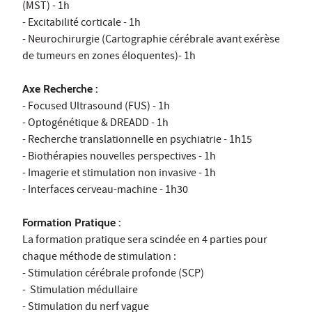
(MST) - 1h
- Excitabilité corticale - 1h
- Neurochirurgie (Cartographie cérébrale avant exérèse
de tumeurs en zones éloquentes)- 1h
Axe Recherche :
- Focused Ultrasound (FUS) - 1h
- Optogénétique & DREADD - 1h
- Recherche translationnelle en psychiatrie - 1h15
- Biothérapies nouvelles perspectives - 1h
- Imagerie et stimulation non invasive - 1h
- Interfaces cerveau-machine - 1h30
Formation Pratique :
La formation pratique sera scindée en 4 parties pour
chaque méthode de stimulation :
- Stimulation cérébrale profonde (SCP)
- Stimulation médullaire
- Stimulation du nerf vague