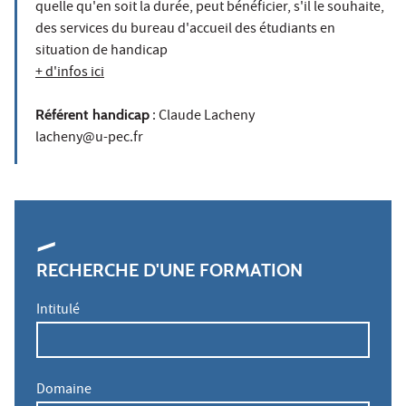
quelle qu'en soit la durée, peut bénéficier, s'il le souhaite,
des services du bureau d'accueil des étudiants en
situation de handicap
+ d'infos ici
Référent handicap
: Claude Lacheny
lacheny@u-pec.fr
RECHERCHE D'UNE FORMATION
Intitulé
Domaine