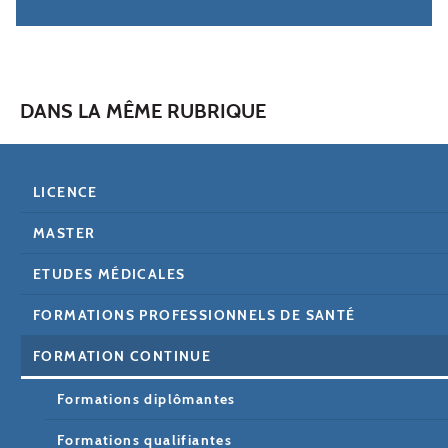
DANS LA MÊME RUBRIQUE
LICENCE
MASTER
ETUDES MÉDICALES
FORMATIONS PROFESSIONNELS DE SANTÉ
FORMATION CONTINUE
Formations diplômantes
Formations qualifiantes