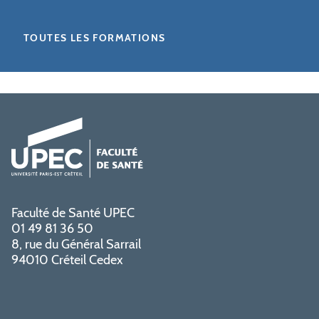
TOUTES LES FORMATIONS
Faculté de Santé UPEC
01 49 81 36 50
8, rue du Général Sarrail
94010 Créteil Cedex