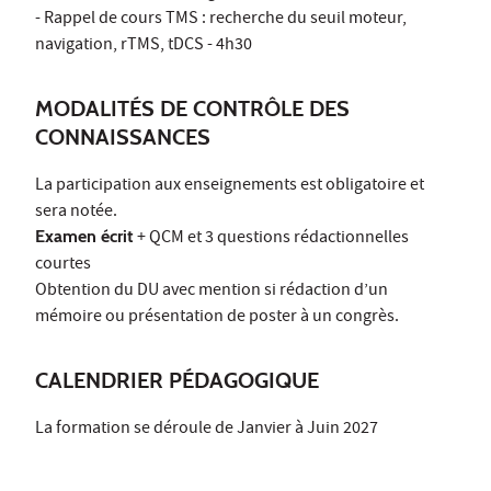
- Rappel de cours TMS : recherche du seuil moteur,
navigation, rTMS, tDCS - 4h30
MODALITÉS DE CONTRÔLE DES
CONNAISSANCES
La participation aux enseignements est obligatoire et
sera notée.
Examen écrit
+ QCM et 3 questions rédactionnelles
courtes
Obtention du DU avec mention si rédaction d’un
mémoire ou présentation de poster à un congrès.
CALENDRIER PÉDAGOGIQUE
La formation se déroule de Janvier à Juin 2027