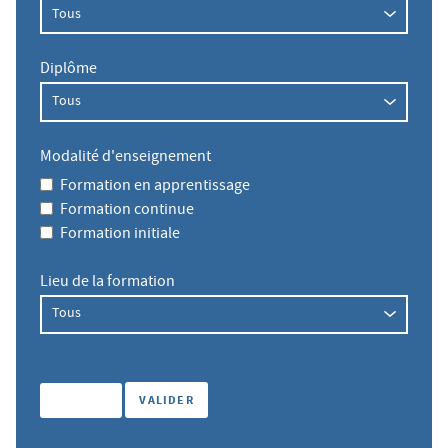
Diplôme
Modalité d'enseignement
Formation en apprentissage
Formation continue
Formation initiale
Lieu de la formation