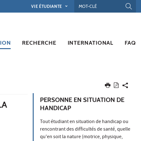
VIE ÉTUDIANTE
ION
RECHERCHE
INTERNATIONAL
FAQ
PERSONNE EN SITUATION DE
LA
HANDICAP
Tout étudiant en situation de handicap ou
rencontrant des difficultés de santé, quelle
qu'en soit la nature (motrice, physique,