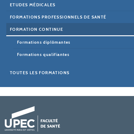
ETUDES MÉDICALES
FORMATIONS PROFESSIONNELS DE SANTÉ
FORMATION CONTINUE
Formations diplômantes
Formations qualifiantes
TOUTES LES FORMATIONS