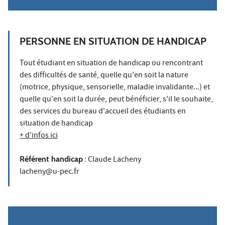
PERSONNE EN SITUATION DE HANDICAP
Tout étudiant en situation de handicap ou rencontrant
des difficultés de santé, quelle qu'en soit la nature
(motrice, physique, sensorielle, maladie invalidante...) et
quelle qu'en soit la durée, peut bénéficier, s'il le souhaite,
des services du bureau d'accueil des étudiants en
situation de handicap
+ d'infos ici
Référent handicap
: Claude Lacheny
lacheny@u-pec.fr