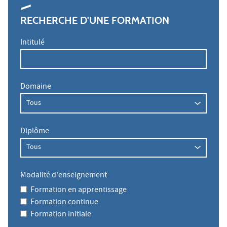
RECHERCHE D'UNE FORMATION
Intitulé
Domaine
Diplôme
Modalité d'enseignement
Formation en apprentissage
Formation continue
Formation initiale