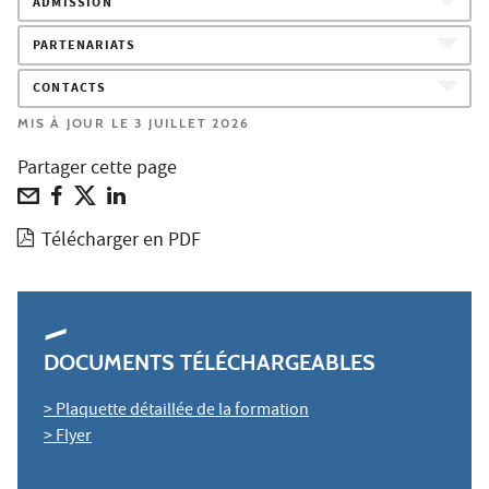
ADMISSION
PARTENARIATS
CONTACTS
MIS À JOUR LE 3 JUILLET 2026
Partager cette page
Télécharger en PDF
DOCUMENTS TÉLÉCHARGEABLES
> Plaquette détaillée de la formation
> Flyer