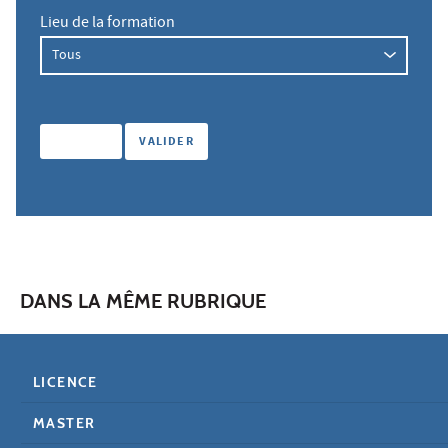
Lieu de la formation
DANS LA MÊME RUBRIQUE
LICENCE
MASTER