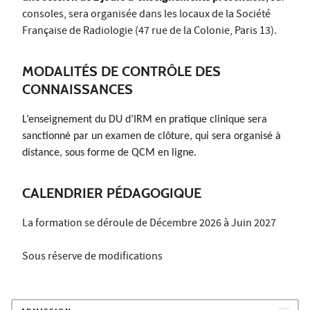
consoles, sera organisée dans les locaux de la Société
Française de Radiologie (47 rue de la Colonie, Paris 13).
MODALITÉS DE CONTRÔLE DES
CONNAISSANCES
L’enseignement du DU d’IRM en pratique clinique sera
sanctionné par un examen de clôture, qui sera organisé à
distance, sous forme de QCM en ligne.
CALENDRIER PÉDAGOGIQUE
La formation se déroule de Décembre 2026 à Juin 2027
Sous réserve de modifications