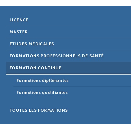
LICENCE
MASTER
ETUDES MÉDICALES
FORMATIONS PROFESSIONNELS DE SANTÉ
FORMATION CONTINUE
Formations diplômantes
Formations qualifiantes
TOUTES LES FORMATIONS