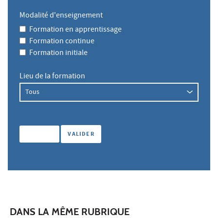
Modalité d'enseignement
Formation en apprentissage
Formation continue
Formation initiale
Lieu de la formation
DANS LA MÊME RUBRIQUE