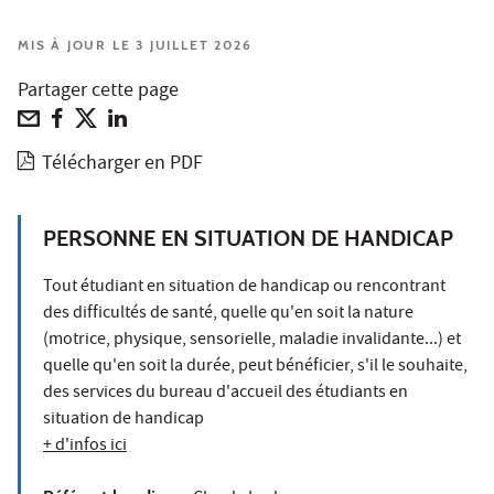
MIS À JOUR LE 3 JUILLET 2026
Partager cette page
Télécharger en PDF
PERSONNE EN SITUATION DE HANDICAP
Tout étudiant en situation de handicap ou rencontrant
des difficultés de santé, quelle qu'en soit la nature
(motrice, physique, sensorielle, maladie invalidante...) et
quelle qu'en soit la durée, peut bénéficier, s'il le souhaite,
des services du bureau d'accueil des étudiants en
situation de handicap
+ d'infos ici