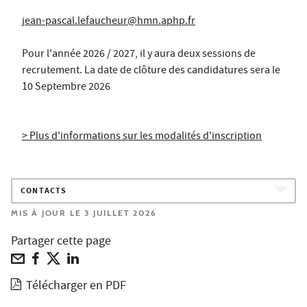
jean-pascal.lefaucheur@hmn.aphp.fr
Pour l'année 2026 / 2027, il y aura deux sessions de
recrutement. La date de clôture des candidatures sera le
10 Septembre 2026
> Plus d'informations sur les modalités d'inscription
CONTACTS
MIS À JOUR LE 3 JUILLET 2026
Partager cette page
Télécharger en PDF