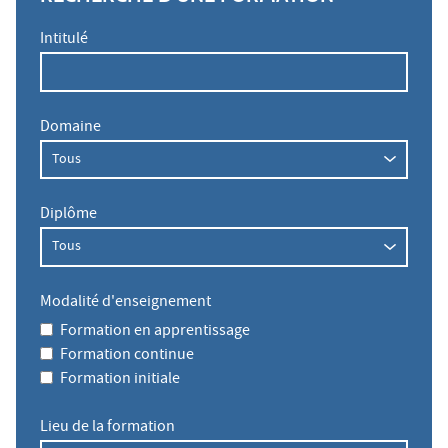
Intitulé
Domaine
Diplôme
Modalité d'enseignement
Formation en apprentissage
Formation continue
Formation initiale
Lieu de la formation