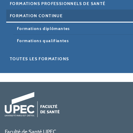
FORMATIONS PROFESSIONNELS DE SANTÉ
FORMATION CONTINUE
Formations diplômantes
Formations qualifiantes
TOUTES LES FORMATIONS
Faculté de Santé UPEC