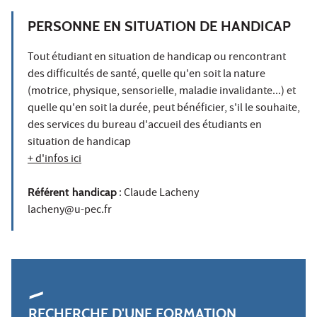
PERSONNE EN SITUATION DE HANDICAP
Tout étudiant en situation de handicap ou rencontrant
des difficultés de santé, quelle qu'en soit la nature
(motrice, physique, sensorielle, maladie invalidante...) et
quelle qu'en soit la durée, peut bénéficier, s'il le souhaite,
des services du bureau d'accueil des étudiants en
situation de handicap
+ d'infos ici
Référent handicap
: Claude Lacheny
lacheny@u-pec.fr
RECHERCHE D'UNE FORMATION