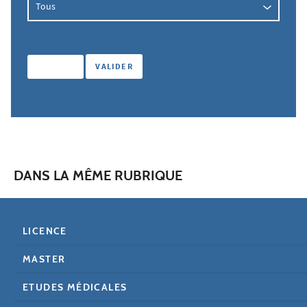
DANS LA MÊME RUBRIQUE
LICENCE
MASTER
ETUDES MÉDICALES