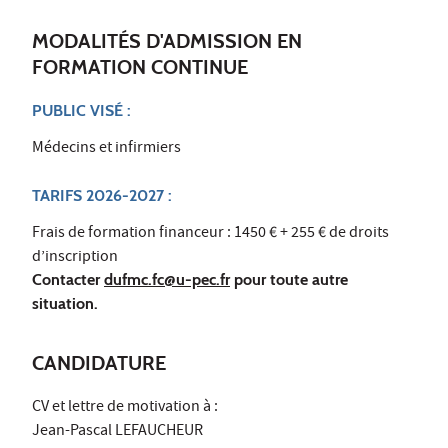
MODALITÉS D'ADMISSION EN
FORMATION CONTINUE
PUBLIC VISÉ :
Médecins et infirmiers
TARIFS 2026-2027 :
Frais de formation financeur : 1450 € + 255 € de droits
d’inscription
Contacter
dufmc.fc@u-pec.fr
pour toute autre
situation.
CANDIDATURE
CV et lettre de motivation à :
Jean-Pascal LEFAUCHEUR