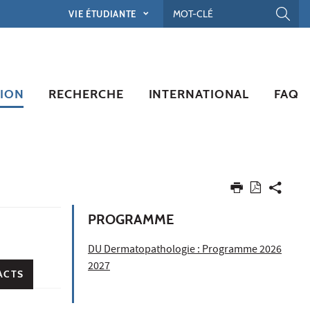
VIE ÉTUDIANTE
ION
RECHERCHE
INTERNATIONAL
FAQ
PROGRAMME
DU Dermatopathologie :
Programme 2026
2027
ACTS