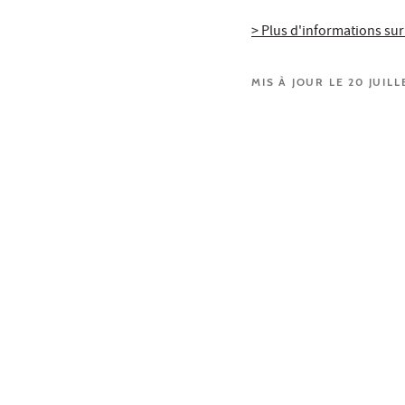
> Plus d'informations sur
MIS À JOUR LE 20 JUILL