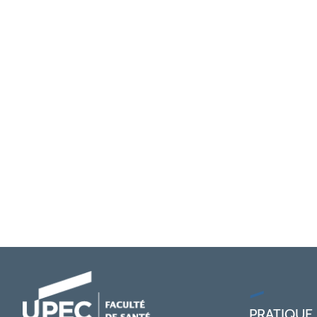
PRATIQUE