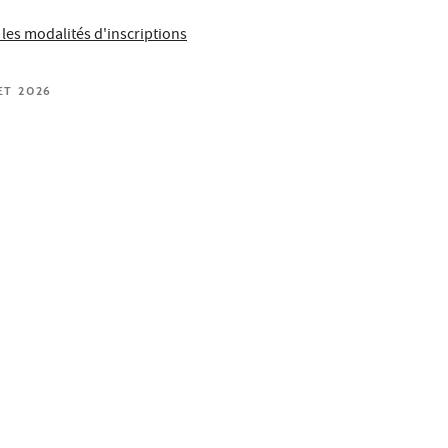
 les modalités d'inscriptions
ET 2026