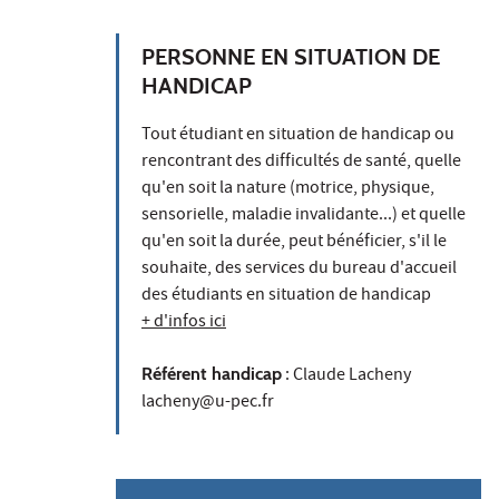
PERSONNE EN SITUATION DE
HANDICAP
Tout étudiant en situation de handicap ou
rencontrant des difficultés de santé, quelle
qu'en soit la nature (motrice, physique,
sensorielle, maladie invalidante...) et quelle
qu'en soit la durée, peut bénéficier, s'il le
souhaite, des services du bureau d'accueil
des étudiants en situation de handicap
+ d'infos ici
Référent handicap
: Claude Lacheny
lacheny@u-pec.fr