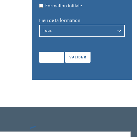
Formation initiale
Lieu de la formation
SUIVEZ-NOUS