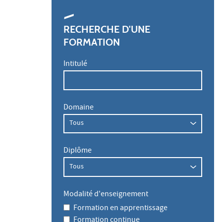
RECHERCHE D'UNE
FORMATION
Intitulé
Domaine
Diplôme
Modalité d'enseignement
Formation en apprentissage
Formation continue