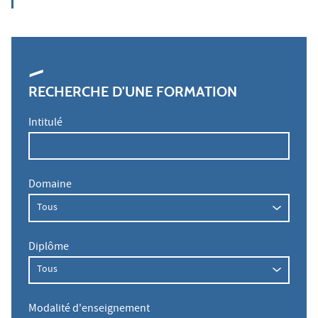
RECHERCHE D'UNE FORMATION
Intitulé
Domaine
Diplôme
Modalité d'enseignement