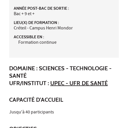
ANNÉE POST-BAC DE SORTIE :
Bac + 9 et +
LIEU(X) DE FORMATION :
Créteil - Campus Henri Mondor
ACCESSIBLE EN :
Formation continue
DOMAINE : SCIENCES - TECHNOLOGIE -
SANTÉ
UFR/INSTITUT :
UPEC - UFR DE SANTÉ
CAPACITÉ D'ACCUEIL
Jusqu'à 40 participants