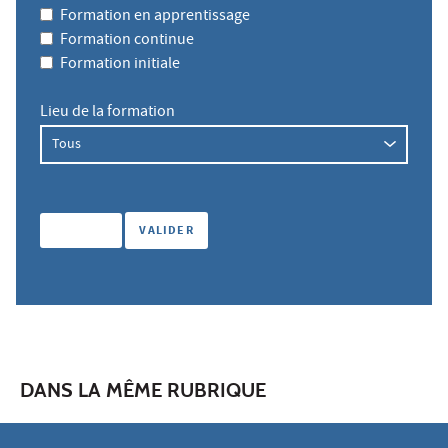
Formation en apprentissage
Formation continue
Formation initiale
Lieu de la formation
DANS LA MÊME RUBRIQUE