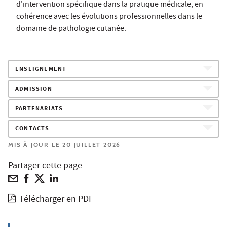
d'intervention spécifique dans la pratique médicale, en
cohérence avec les évolutions professionnelles dans le
domaine de pathologie cutanée.
ENSEIGNEMENT
ADMISSION
PARTENARIATS
CONTACTS
MIS À JOUR LE 20 JUILLET 2026
Partager cette page
Télécharger en PDF