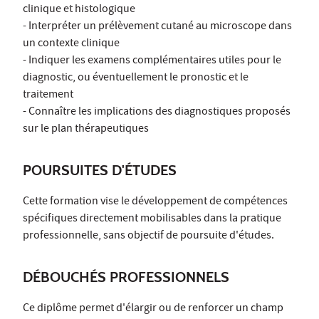
clinique et histologique
- Interpréter un prélèvement cutané au microscope dans
un contexte clinique
- Indiquer les examens complémentaires utiles pour le
diagnostic, ou éventuellement le pronostic et le
traitement
- Connaître les implications des diagnostiques proposés
sur le plan thérapeutiques
POURSUITES D'ÉTUDES
Cette formation vise le développement de compétences
spécifiques directement mobilisables dans la pratique
professionnelle, sans objectif de poursuite d'études.
DÉBOUCHÉS PROFESSIONNELS
Ce diplôme permet d'élargir ou de renforcer un champ