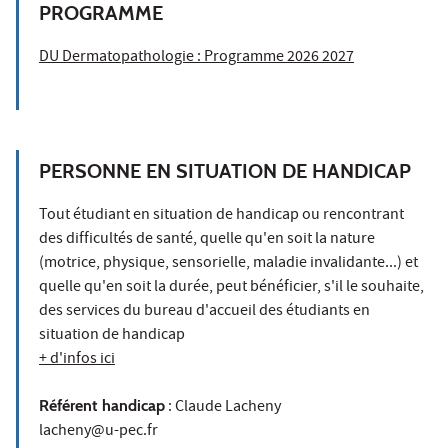
PROGRAMME
DU Dermatopathologie :
Programme 2026 2027
PERSONNE EN SITUATION DE HANDICAP
Tout étudiant en situation de handicap ou rencontrant
des difficultés de santé, quelle qu'en soit la nature
(motrice, physique, sensorielle, maladie invalidante...) et
quelle qu'en soit la durée, peut bénéficier, s'il le souhaite,
des services du bureau d'accueil des étudiants en
situation de handicap
+ d'infos ici
Référent handicap
: Claude Lacheny
lacheny@u-pec.fr