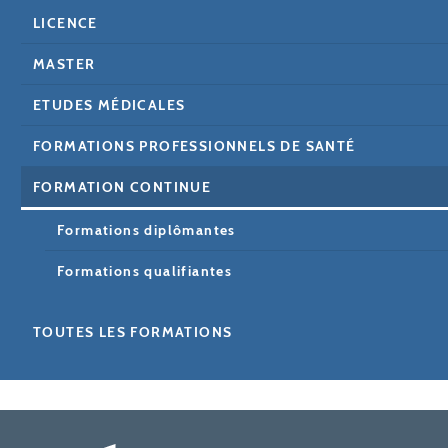
LICENCE
MASTER
ETUDES MÉDICALES
FORMATIONS PROFESSIONNELS DE SANTÉ
FORMATION CONTINUE
Formations diplômantes
Formations qualifiantes
TOUTES LES FORMATIONS