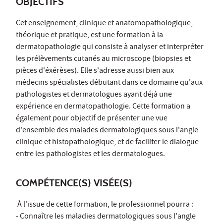
OBJECTIFS
Cet enseignement, clinique et anatomopathologique,
théorique et pratique, est une formation à la
dermatopathologie qui consiste à analyser et interpréter
les prélèvements cutanés au microscope (biopsies et
pièces d'éxérèses). Elle s'adresse aussi bien aux
médecins spécialistes débutant dans ce domaine qu'aux
pathologistes et dermatologues ayant déjà une
expérience en dermatopathologie. Cette formation a
également pour objectif de présenter une vue
d'ensemble des malades dermatologiques sous l'angle
clinique et histopathologique, et de faciliter le dialogue
entre les pathologistes et les dermatologues.
COMPÉTENCE(S) VISÉE(S)
À l'issue de cette formation, le professionnel pourra :
- Connaître les maladies dermatologiques sous l'angle