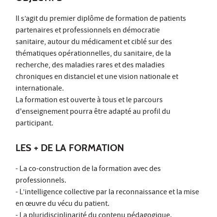
Il s’agit du premier diplôme de formation de patients
partenaires et professionnels en démocratie
sanitaire, autour du médicament et ciblé sur des
thématiques opérationnelles, du sanitaire, de la
recherche, des maladies rares et des maladies
chroniques en distanciel et une vision nationale et
internationale.
La formation est ouverte à tous et le parcours
d'enseignement pourra être adapté au profil du
participant.
LES + DE LA FORMATION
- La co-construction de la formation avec des
professionnels.
- L’intelligence collective par la reconnaissance et la mise
en œuvre du vécu du patient.
- La pluridisciplinarité du contenu pédagogique.