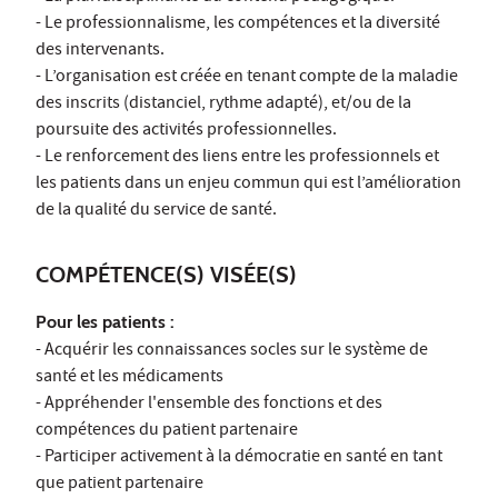
- Le professionnalisme, les compétences et la diversité
des intervenants.
- L’organisation est créée en tenant compte de la maladie
des inscrits (distanciel, rythme adapté), et/ou de la
poursuite des activités professionnelles.
- Le renforcement des liens entre les professionnels et
les patients dans un enjeu commun qui est l’amélioration
de la qualité du service de santé.
COMPÉTENCE(S) VISÉE(S)
Pour les patients :
- Acquérir les connaissances socles sur le système de
santé et les médicaments
- Appréhender l'ensemble des fonctions et des
compétences du patient partenaire
- Participer activement à la démocratie en santé en tant
que patient partenaire