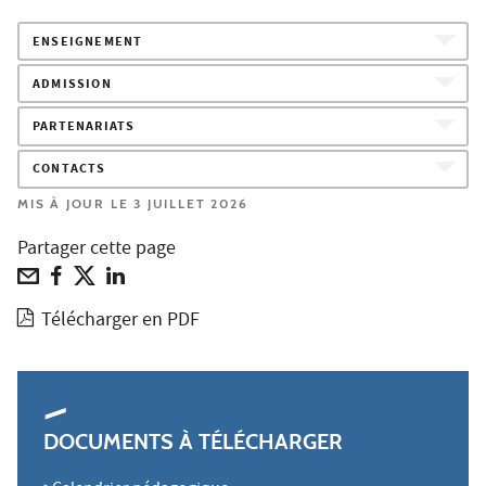
ENSEIGNEMENT
ADMISSION
PARTENARIATS
CONTACTS
MIS À JOUR LE 3 JUILLET 2026
Partager cette page
Télécharger en PDF
DOCUMENTS À TÉLÉCHARGER