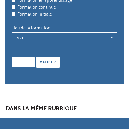
Formation en apprentissage
Formation continue
Formation initiale
Lieu de la formation
DANS LA MÊME RUBRIQUE