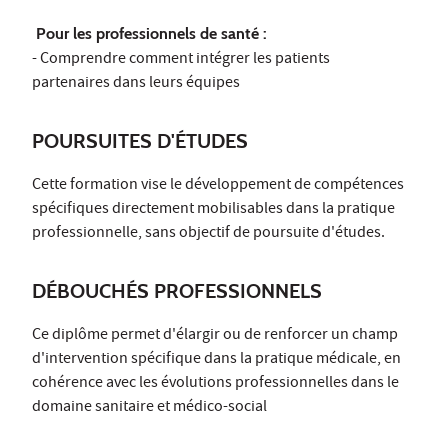
Pour les professionnels de santé :
- Comprendre comment intégrer les patients
partenaires dans leurs équipes
POURSUITES D'ÉTUDES
Cette formation vise le développement de compétences
spécifiques directement mobilisables dans la pratique
professionnelle, sans objectif de poursuite d'études.
DÉBOUCHÉS PROFESSIONNELS
Ce diplôme permet d'élargir ou de renforcer un champ
d'intervention spécifique dans la pratique médicale, en
cohérence avec les évolutions professionnelles dans le
domaine sanitaire et médico-social