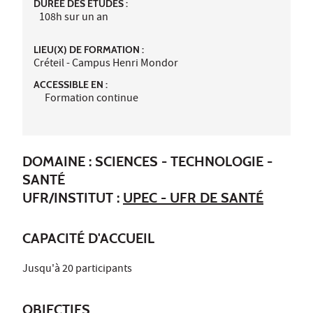
DURÉE DES ÉTUDES :
108h sur un an
LIEU(X) DE FORMATION :
Créteil - Campus Henri Mondor
ACCESSIBLE EN :
Formation continue
DOMAINE : SCIENCES - TECHNOLOGIE -
SANTÉ
UFR/INSTITUT :
UPEC - UFR DE SANTÉ
CAPACITÉ D'ACCUEIL
Jusqu'à 20 participants
OBJECTIFS