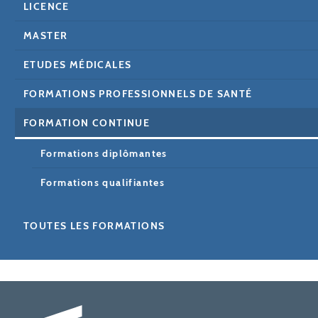
LICENCE
MASTER
ETUDES MÉDICALES
FORMATIONS PROFESSIONNELS DE SANTÉ
FORMATION CONTINUE
Formations diplômantes
Formations qualifiantes
TOUTES LES FORMATIONS