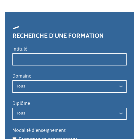
RECHERCHE D'UNE FORMATION
Intitulé
Domaine
Diplôme
Modalité d'enseignement