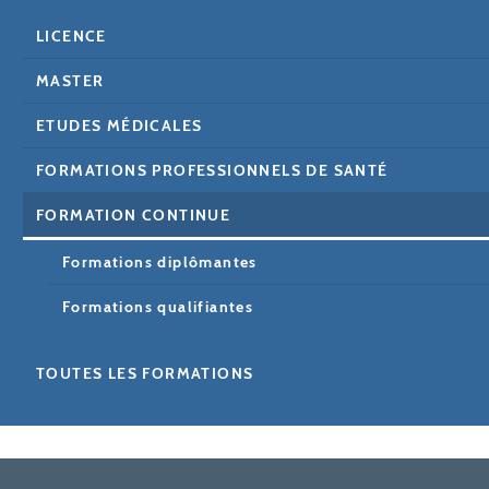
LICENCE
MASTER
ETUDES MÉDICALES
FORMATIONS PROFESSIONNELS DE SANTÉ
FORMATION CONTINUE
Formations diplômantes
Formations qualifiantes
TOUTES LES FORMATIONS