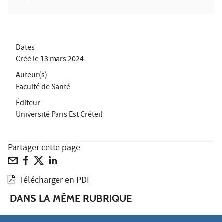
Dates
Créé le
13 mars 2024
Auteur(s)
Faculté de Santé
Éditeur
Université Paris Est Créteil
Partager cette page
Télécharger en PDF
DANS LA MÊME RUBRIQUE