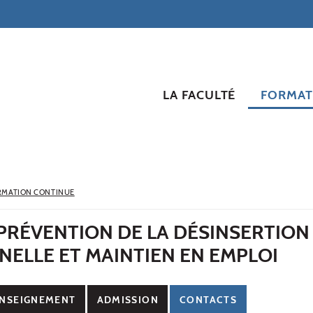
LA FACULTÉ
FORMAT
RMATION CONTINUE
PRÉVENTION DE LA DÉSINSERTION
ELLE ET MAINTIEN EN EMPLOI
NSEIGNEMENT
ADMISSION
CONTACTS