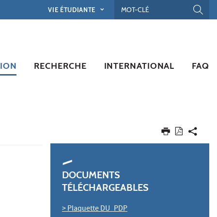
VIE ÉTUDIANTE
ION
RECHERCHE
INTERNATIONAL
FAQ
DOCUMENTS
TÉLÉCHARGEABLES
> Plaquette DU_PDP