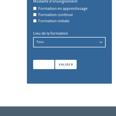
Modalité d'enseignement
Formation en apprentissage
Formation continue
Formation initiale
Lieu de la formation