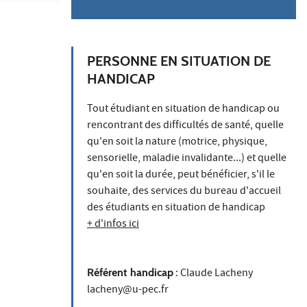
PERSONNE EN SITUATION DE
HANDICAP
Tout étudiant en situation de handicap ou
rencontrant des difficultés de santé, quelle
qu'en soit la nature (motrice, physique,
sensorielle, maladie invalidante...) et quelle
qu'en soit la durée, peut bénéficier, s'il le
souhaite, des services du bureau d'accueil
des étudiants en situation de handicap
+ d'infos ici
Référent handicap
: Claude Lacheny
lacheny@u-pec.fr