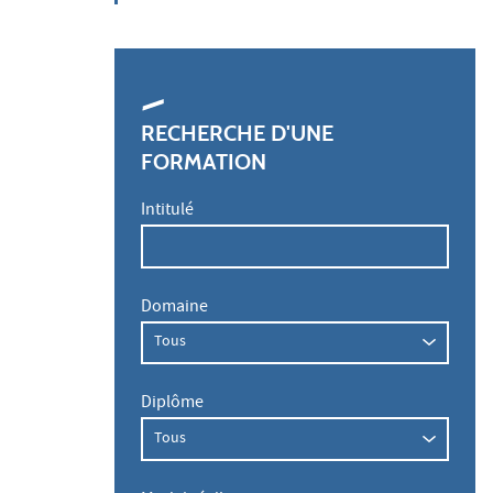
RECHERCHE D'UNE
FORMATION
Intitulé
Domaine
Diplôme