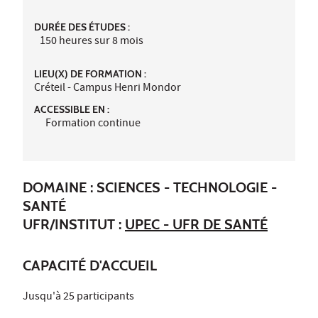
DURÉE DES ÉTUDES :
150 heures sur 8 mois
LIEU(X) DE FORMATION :
Créteil - Campus Henri Mondor
ACCESSIBLE EN :
Formation continue
DOMAINE : SCIENCES - TECHNOLOGIE -
SANTÉ
UFR/INSTITUT :
UPEC - UFR DE SANTÉ
CAPACITÉ D'ACCUEIL
Jusqu'à 25 participants