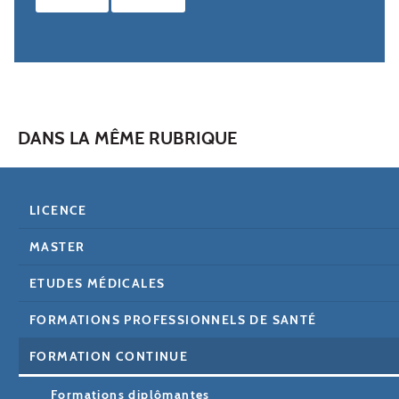
DANS LA MÊME RUBRIQUE
LICENCE
MASTER
ETUDES MÉDICALES
FORMATIONS PROFESSIONNELS DE SANTÉ
FORMATION CONTINUE
Formations diplômantes