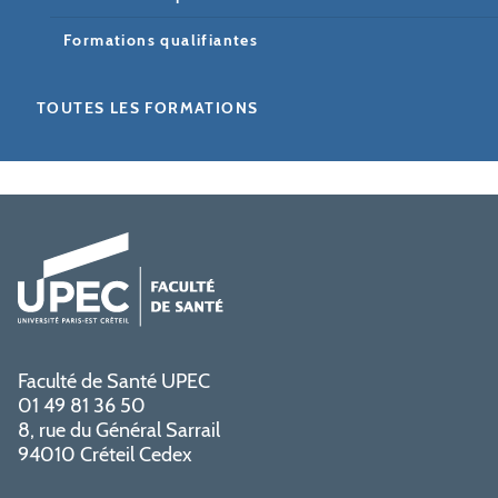
Formations qualifiantes
TOUTES LES FORMATIONS
Faculté de Santé UPEC
01 49 81 36 50
8, rue du Général Sarrail
94010 Créteil Cedex