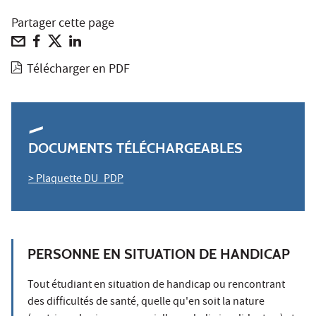
Partager cette page
Télécharger en PDF
DOCUMENTS TÉLÉCHARGEABLES
> Plaquette DU_PDP
PERSONNE EN SITUATION DE HANDICAP
Tout étudiant en situation de handicap ou rencontrant
des difficultés de santé, quelle qu'en soit la nature