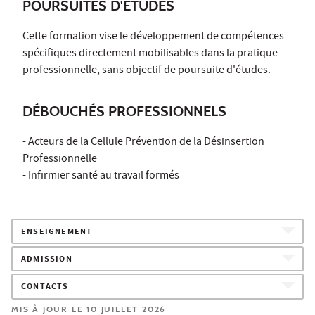
POURSUITES D'ÉTUDES
Cette formation vise le développement de compétences
spécifiques directement mobilisables dans la pratique
professionnelle, sans objectif de poursuite d'études.
DÉBOUCHÉS PROFESSIONNELS
- Acteurs de la Cellule Prévention de la Désinsertion
Professionnelle
- Infirmier santé au travail formés
ENSEIGNEMENT
ADMISSION
CONTACTS
MIS À JOUR LE 10 JUILLET 2026