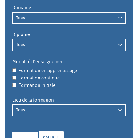
Domaine
Diplôme
Modalité d'enseignement
Formation en apprentissage
Formation continue
Formation initiale
Lieu de la formation