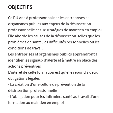
OBJECTIFS
Ce DU vise à professionnaliser les entreprises et
organismes publics aux enjeux de la désinsertion
professionnelle et aux stratégies de maintien en emploi.
Elle aborde les causes de la désinsertion, telles que les
problèmes de santé, les difficultés personnelles ou les
conditions de travail.
Les entreprises et organismes publics apprendront à
identifier les signaux d'alerte et à mettre en place des
actions préventives
L'intérêt de cette formation est qu'elle répond à deux
obligations légales :
- La création d'une cellule de prévention de la
désinsertion professionnelle
- L'obligation pour les infirmiers santé au travail d'une
formation au maintien en emploi