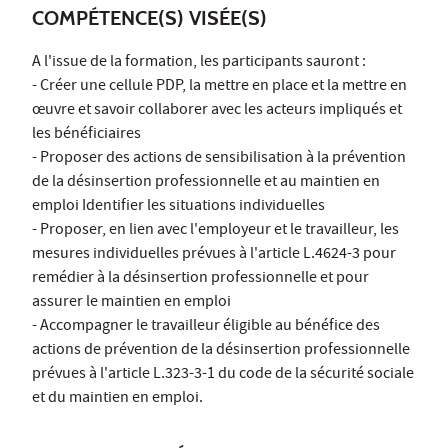
COMPÉTENCE(S) VISÉE(S)
A l'issue de la formation, les participants sauront :
- Créer une cellule PDP, la mettre en place et la mettre en
œuvre et savoir collaborer avec les acteurs impliqués et
les bénéficiaires
- Proposer des actions de sensibilisation à la prévention
de la désinsertion professionnelle et au maintien en
emploi Identifier les situations individuelles
- Proposer, en lien avec l'employeur et le travailleur, les
mesures individuelles prévues à l'article L.4624-3 pour
remédier à la désinsertion professionnelle et pour
assurer le maintien en emploi
- Accompagner le travailleur éligible au bénéfice des
actions de prévention de la désinsertion professionnelle
prévues à l'article L.323-3-1 du code de la sécurité sociale
et du maintien en emploi.