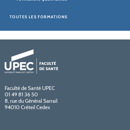
TOUTES LES FORMATIONS
Faculté de Santé UPEC
01 49 81 36 50
8, rue du Général Sarrail
94010 Créteil Cedex