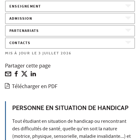
ENSEIGNEMENT
ADMISSION
PARTENARIATS
CONTACTS
MIS À JOUR LE 3 JUILLET 2026
Partager cette page
Télécharger en PDF
PERSONNE EN SITUATION DE HANDICAP
Tout étudiant en situation de handicap ou rencontrant
des difficultés de santé, quelle qu'en soit la nature
(motrice, physique, sensorielle, maladie invalidante...) et