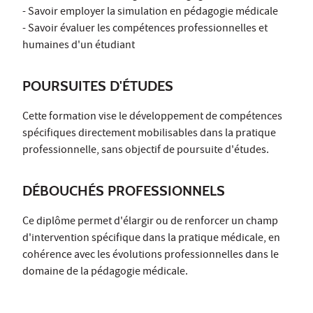
- Savoir employer la simulation en pédagogie médicale
- Savoir évaluer les compétences professionnelles et
humaines d'un étudiant
POURSUITES D'ÉTUDES
Cette formation vise le développement de compétences
spécifiques directement mobilisables dans la pratique
professionnelle, sans objectif de poursuite d'études.
DÉBOUCHÉS PROFESSIONNELS
Ce diplôme permet d'élargir ou de renforcer un champ
d'intervention spécifique dans la pratique médicale, en
cohérence avec les évolutions professionnelles dans le
domaine de la pédagogie médicale.