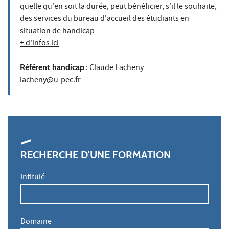
quelle qu'en soit la durée, peut bénéficier, s'il le souhaite,
des services du bureau d'accueil des étudiants en
situation de handicap
+ d'infos ici
Référent handicap
: Claude Lacheny
lacheny@u-pec.fr
RECHERCHE D'UNE FORMATION
Intitulé
Domaine