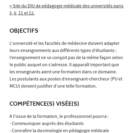
> Site du DIU de pédagogie médicale des universités paris
5, 6, 11 et 12.
OBJECTIFS
L’université et les facultés de médecine doivent adapter
leurs enseignements aux différents types d’étudiants :
l’enseignement ne se conçoit pas de la même façon selon
le public auquel on s’adresse. Il apparaît important que
les enseignants aient une formation dans ce domaine.
Les postulants aux postes d’enseignant-chercheur (PU et
MCU) doivent justifier d’une telle formation.
COMPÉTENCE(S) VISÉE(S)
A l'issue de la formation, le professionnel pourra :
- Communiquer auprès des étudiants
- Connaître la docimologie en pédagogie médicale