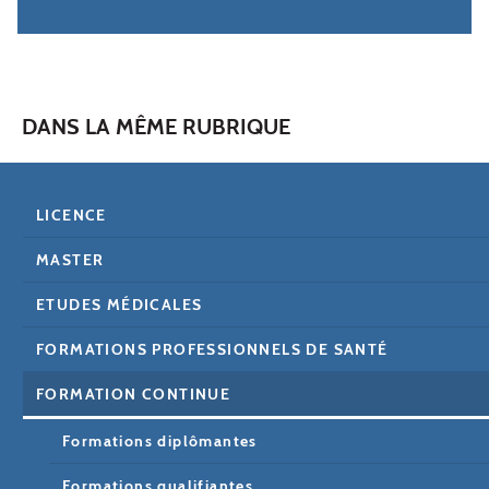
DANS LA MÊME RUBRIQUE
LICENCE
MASTER
ETUDES MÉDICALES
FORMATIONS PROFESSIONNELS DE SANTÉ
FORMATION CONTINUE
Formations diplômantes
Formations qualifiantes