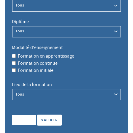
Diplôme
Modalité d'enseignement
Formation en apprentissage
Formation continue
Formation initiale
Lieu de la formation