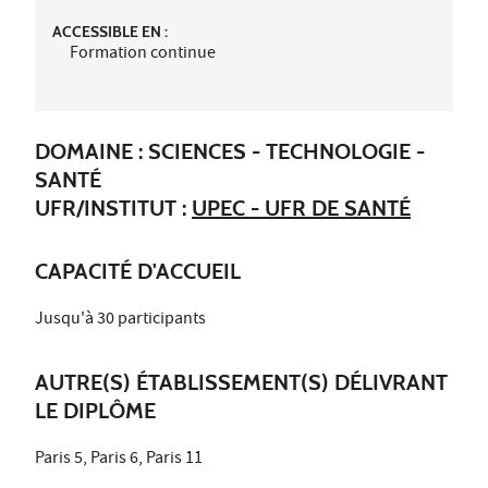
ACCESSIBLE EN :
Formation continue
DOMAINE : SCIENCES - TECHNOLOGIE -
SANTÉ
UFR/INSTITUT :
UPEC - UFR DE SANTÉ
CAPACITÉ D'ACCUEIL
Jusqu'à 30 participants
AUTRE(S) ÉTABLISSEMENT(S) DÉLIVRANT
LE DIPLÔME
Paris 5, Paris 6, Paris 11