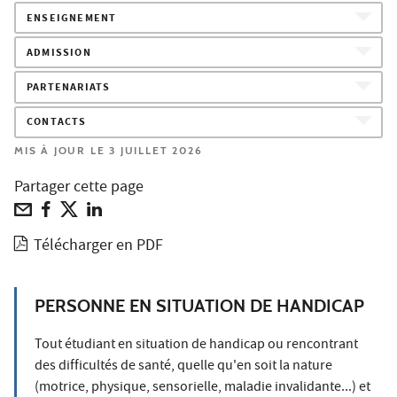
ENSEIGNEMENT
ADMISSION
PARTENARIATS
CONTACTS
MIS À JOUR LE 3 JUILLET 2026
Partager cette page
Télécharger en PDF
PERSONNE EN SITUATION DE HANDICAP
Tout étudiant en situation de handicap ou rencontrant
des difficultés de santé, quelle qu'en soit la nature
(motrice, physique, sensorielle, maladie invalidante...) et