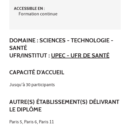
ACCESSIBLE EN :
Formation continue
DOMAINE : SCIENCES - TECHNOLOGIE -
SANTÉ
UFR/INSTITUT :
UPEC - UFR DE SANTÉ
CAPACITÉ D'ACCUEIL
Jusqu'à 30 participants
AUTRE(S) ÉTABLISSEMENT(S) DÉLIVRANT
LE DIPLÔME
Paris 5, Paris 6, Paris 11