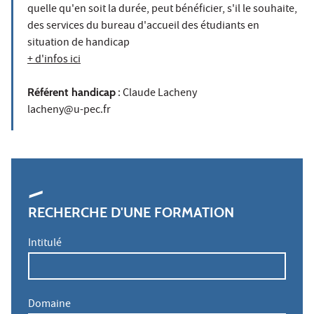
quelle qu'en soit la durée, peut bénéficier, s'il le souhaite,
des services du bureau d'accueil des étudiants en
situation de handicap
+ d'infos ici
Référent handicap
: Claude Lacheny
lacheny@u-pec.fr
RECHERCHE D'UNE FORMATION
Intitulé
Domaine