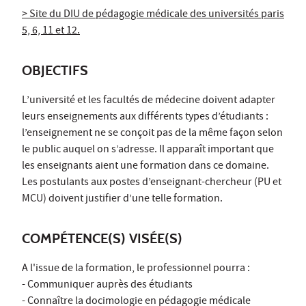
> Site du DIU de pédagogie médicale des universités paris
5, 6, 11 et 12.
OBJECTIFS
L’université et les facultés de médecine doivent adapter
leurs enseignements aux différents types d’étudiants :
l’enseignement ne se conçoit pas de la même façon selon
le public auquel on s’adresse. Il apparaît important que
les enseignants aient une formation dans ce domaine.
Les postulants aux postes d’enseignant-chercheur (PU et
MCU) doivent justifier d’une telle formation.
COMPÉTENCE(S) VISÉE(S)
A l'issue de la formation, le professionnel pourra :
- Communiquer auprès des étudiants
- Connaître la docimologie en pédagogie médicale