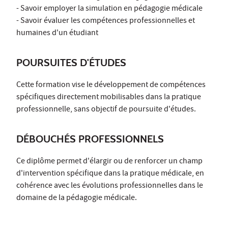
- Savoir employer la simulation en pédagogie médicale
- Savoir évaluer les compétences professionnelles et
humaines d'un étudiant
POURSUITES D'ÉTUDES
Cette formation vise le développement de compétences
spécifiques directement mobilisables dans la pratique
professionnelle, sans objectif de poursuite d'études.
DÉBOUCHÉS PROFESSIONNELS
Ce diplôme permet d'élargir ou de renforcer un champ
d'intervention spécifique dans la pratique médicale, en
cohérence avec les évolutions professionnelles dans le
domaine de la pédagogie médicale.