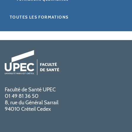
TOUTES LES FORMATIONS
Faculté de Santé UPEC
01 49 81 36 50
8, rue du Général Sarrail
94010 Créteil Cedex