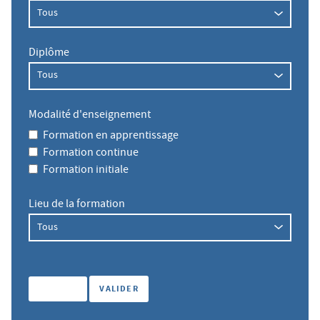
Diplôme
Modalité d'enseignement
Formation en apprentissage
Formation continue
Formation initiale
Lieu de la formation