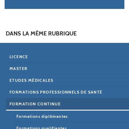
DANS LA MÊME RUBRIQUE
LICENCE
MASTER
ETUDES MÉDICALES
FORMATIONS PROFESSIONNELS DE SANTÉ
FORMATION CONTINUE
Formations diplômantes
Formations qualifiantes