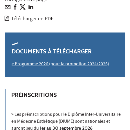
Partager cette page
Télécharger en PDF
DOCUMENTS À TÉLÉCHARGER
> Programme 2026 (pour la promotion 2024/2026)
PRÉINSCRITIONS
> Les préinscriptions pour le Diplôme Inter-Universitaire
en Médecine Esthétique (DIUME) sont nationales et
auront lieu du
1er au 30 septembre 2026