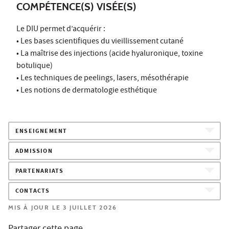
COMPÉTENCE(S) VISÉE(S)
Le DIU permet d’acquérir :
• Les bases scientifiques du vieillissement cutané
• La maîtrise des injections (acide hyaluronique, toxine
botulique)
• Les techniques de peelings, lasers, mésothérapie
• Les notions de dermatologie esthétique
ENSEIGNEMENT
ADMISSION
PARTENARIATS
CONTACTS
MIS À JOUR LE 3 JUILLET 2026