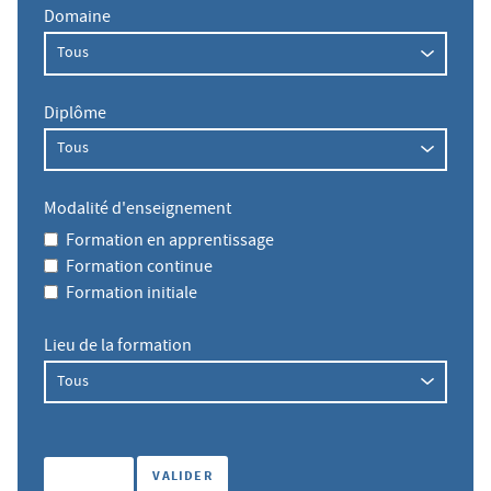
Domaine
Diplôme
Modalité d'enseignement
Formation en apprentissage
Formation continue
Formation initiale
Lieu de la formation