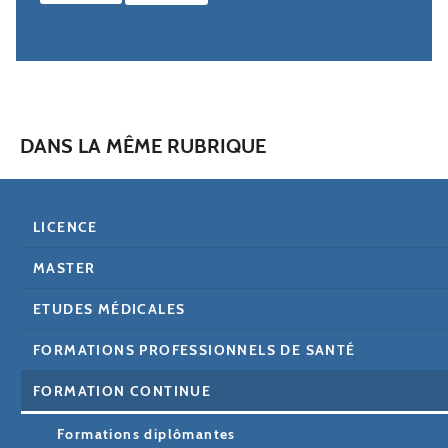
DANS LA MÊME RUBRIQUE
LICENCE
MASTER
ETUDES MÉDICALES
FORMATIONS PROFESSIONNELS DE SANTÉ
FORMATION CONTINUE
Formations diplômantes