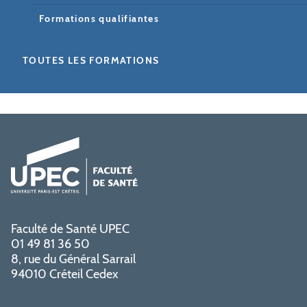
Formations qualifiantes
TOUTES LES FORMATIONS
Faculté de Santé UPEC
01 49 81 36 50
8, rue du Général Sarrail
94010 Créteil Cedex