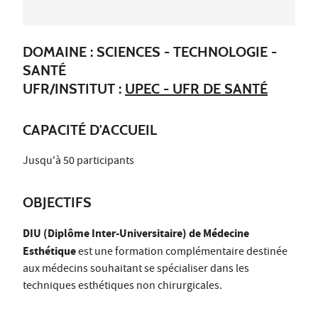
DOMAINE : SCIENCES - TECHNOLOGIE -
SANTÉ
UFR/INSTITUT :
UPEC - UFR DE SANTÉ
CAPACITÉ D'ACCUEIL
Jusqu'à 50 participants
OBJECTIFS
DIU (Diplôme Inter-Universitaire) de Médecine
Esthétique
est une formation complémentaire destinée
aux médecins souhaitant se spécialiser dans les
techniques esthétiques non chirurgicales.