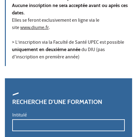
Aucune inscription ne sera acceptée avant ou après ces
dates.
Elles se feront exclusivement en ligne via le
site
www.diume.fr
.
> L’inscription via la Faculté de Santé UPEC est possible
uniquement en deuxième année
du DIU (pas
d'inscription en première année)
RECHERCHE D'UNE FORMATION
Intitulé