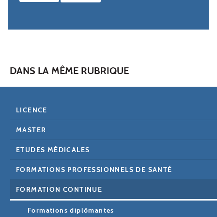
DANS LA MÊME RUBRIQUE
LICENCE
MASTER
ETUDES MÉDICALES
FORMATIONS PROFESSIONNELS DE SANTÉ
FORMATION CONTINUE
Formations diplômantes