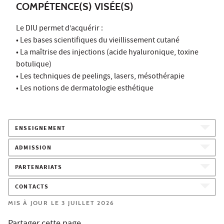
COMPÉTENCE(S) VISÉE(S)
Le DIU permet d’acquérir :
• Les bases scientifiques du vieillissement cutané
• La maîtrise des injections (acide hyaluronique, toxine
botulique)
• Les techniques de peelings, lasers, mésothérapie
• Les notions de dermatologie esthétique
ENSEIGNEMENT
ADMISSION
PARTENARIATS
CONTACTS
MIS À JOUR LE 3 JUILLET 2026