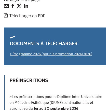
Partager cette page
Télécharger en PDF
DOCUMENTS À TÉLÉCHARGER
> Programme 2026 (pour la promotion 2024/2026)
PRÉINSCRITIONS
> Les préinscriptions pour le Diplôme Inter-Universitaire
en Médecine Esthétique (DIUME) sont nationales et
auront lieu du
1er au 30 septembre 2026