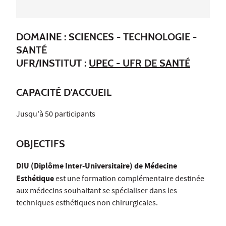
DOMAINE : SCIENCES - TECHNOLOGIE -
SANTÉ
UFR/INSTITUT :
UPEC - UFR DE SANTÉ
CAPACITÉ D'ACCUEIL
Jusqu'à 50 participants
OBJECTIFS
DIU (Diplôme Inter-Universitaire) de Médecine
Esthétique
est une formation complémentaire destinée
aux médecins souhaitant se spécialiser dans les
techniques esthétiques non chirurgicales.