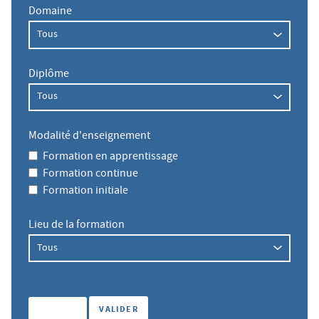
Domaine
Diplôme
Modalité d'enseignement
Formation en apprentissage
Formation continue
Formation initiale
Lieu de la formation