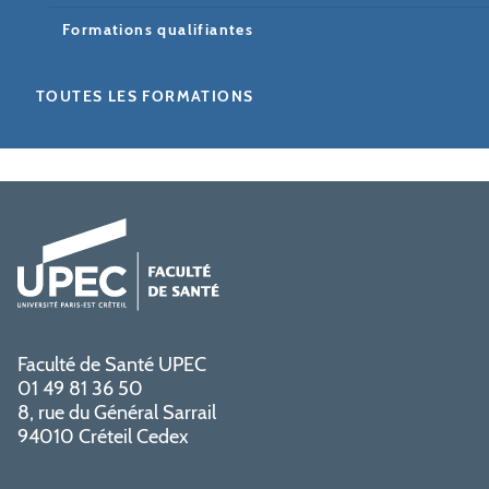
Formations qualifiantes
TOUTES LES FORMATIONS
Faculté de Santé UPEC
01 49 81 36 50
8, rue du Général Sarrail
94010 Créteil Cedex