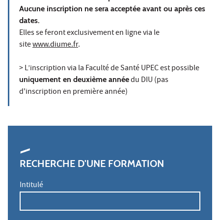
Aucune inscription ne sera acceptée avant ou après ces
dates.
Elles se feront exclusivement en ligne via le
site
www.diume.fr
.
> L’inscription via la Faculté de Santé UPEC est possible
uniquement en deuxième année
du DIU (pas
d'inscription en première année)
RECHERCHE D'UNE FORMATION
Intitulé