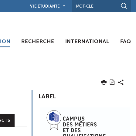
VIE ÉTUDIANTE
ION
RECHERCHE
INTERNATIONAL
FAQ
LABEL
ACTS