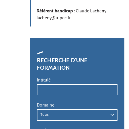
Référent handicap
: Claude Lacheny
lacheny@u-pec.fr
RECHERCHE D'UNE
FORMATION
Intitulé
Domaine