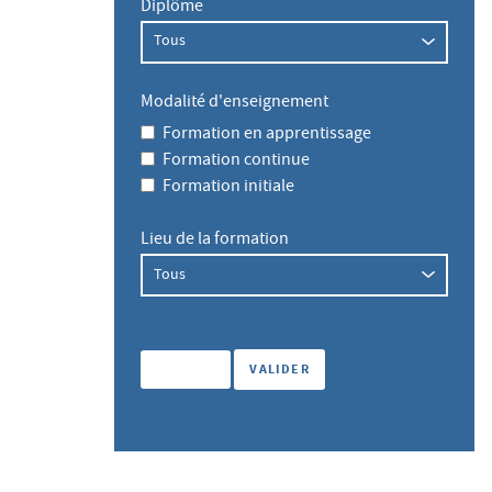
Diplôme
Modalité d'enseignement
Formation en apprentissage
Formation continue
Formation initiale
Lieu de la formation