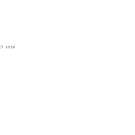
ET 2026