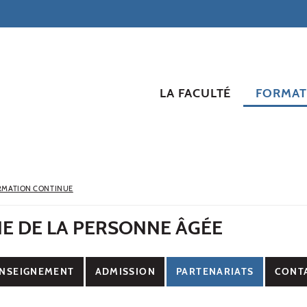
LA FACULTÉ
FORMAT
RMATION CONTINUE
NE DE LA PERSONNE ÂGÉE
NSEIGNEMENT
ADMISSION
PARTENARIATS
CONT