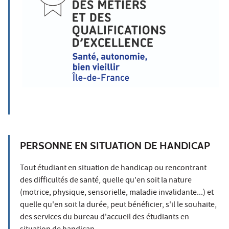
PERSONNE EN SITUATION DE HANDICAP
Tout étudiant en situation de handicap ou rencontrant
des difficultés de santé, quelle qu'en soit la nature
(motrice, physique, sensorielle, maladie invalidante...) et
quelle qu'en soit la durée, peut bénéficier, s'il le souhaite,
des services du bureau d'accueil des étudiants en