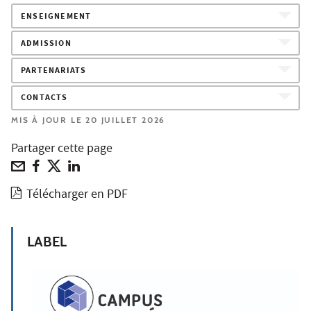
ENSEIGNEMENT
ADMISSION
PARTENARIATS
CONTACTS
MIS À JOUR LE 20 JUILLET 2026
Partager cette page
Télécharger en PDF
LABEL