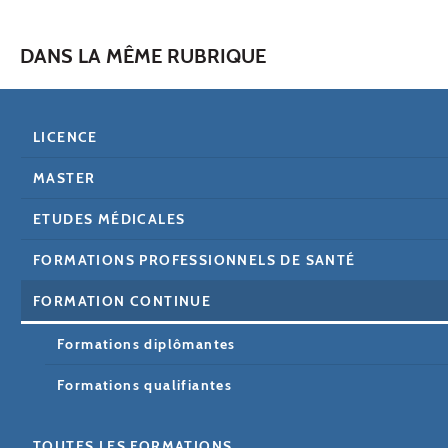
DANS LA MÊME RUBRIQUE
LICENCE
MASTER
ETUDES MÉDICALES
FORMATIONS PROFESSIONNELS DE SANTÉ
FORMATION CONTINUE
Formations diplômantes
Formations qualifiantes
TOUTES LES FORMATIONS