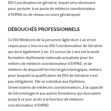
DIU Coordination en gériatrie, lequel sera nécessaire
pour postuler à un poste de médecin coordonnateur
d'EHPAD ou de réseau en soins gériatriques
DÉBOUCHÉS PROFESSIONNELS
Ce DIU Médecine de la personne âgée dure 1 an et est
requis pour s’inscrire au DIU Coordonnateur de Gériatrie
qui dure également 1 an. Ce cursus de 2 ans est la seule
formation diplômante nationale actualisée pour les
métiers de médecin coordonnateur d’EHPAD, et de
médecin de dispositif territorial gérontologique, métiers
pour lesquels la qualification de DES de Gériatrie n’est
pas obligatoire. Elle se substitue aux Diplômes
Universitaires de médecins coordonnateurs, à la capacité
de Gérontologie et aux autres formations qui donnaient
jusqu’à ce jour accès à la fonction de médecin
coordonnateur d’EHPAD.