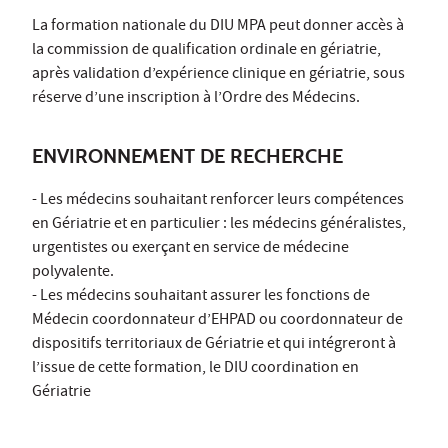
La formation nationale du DIU MPA peut donner accès à
la commission de qualification ordinale en gériatrie,
après validation d’expérience clinique en gériatrie, sous
réserve d’une inscription à l’Ordre des Médecins.
ENVIRONNEMENT DE RECHERCHE
- Les médecins souhaitant renforcer leurs compétences
en Gériatrie et en particulier : les médecins généralistes,
urgentistes ou exerçant en service de médecine
polyvalente.
- Les médecins souhaitant assurer les fonctions de
Médecin coordonnateur d’EHPAD ou coordonnateur de
dispositifs territoriaux de Gériatrie et qui intégreront à
l’issue de cette formation, le DIU coordination en
Gériatrie