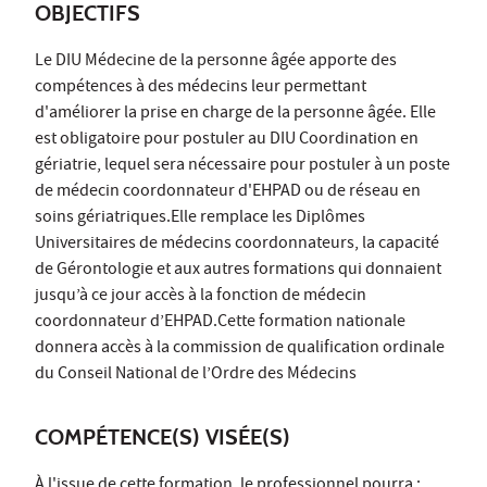
OBJECTIFS
Le DIU Médecine de la personne âgée apporte des
compétences à des médecins leur permettant
d'améliorer la prise en charge de la personne âgée. Elle
est obligatoire pour postuler au DIU Coordination en
gériatrie, lequel sera nécessaire pour postuler à un poste
de médecin coordonnateur d'EHPAD ou de réseau en
soins gériatriques.Elle remplace les Diplômes
Universitaires de médecins coordonnateurs, la capacité
de Gérontologie et aux autres formations qui donnaient
jusqu’à ce jour accès à la fonction de médecin
coordonnateur d’EHPAD.Cette formation nationale
donnera accès à la commission de qualification ordinale
du Conseil National de l’Ordre des Médecins
COMPÉTENCE(S) VISÉE(S)
À l'issue de cette formation, le professionnel pourra :