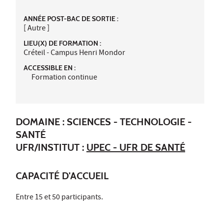
ANNÉE POST-BAC DE SORTIE :
[ Autre ]
LIEU(X) DE FORMATION :
Créteil - Campus Henri Mondor
ACCESSIBLE EN :
Formation continue
DOMAINE : SCIENCES - TECHNOLOGIE -
SANTÉ
UFR/INSTITUT :
UPEC - UFR DE SANTÉ
CAPACITÉ D'ACCUEIL
Entre 15 et 50 participants.