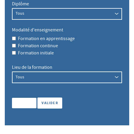
Diplôme
Modalité d'enseignement
Formation en apprentissage
Formation continue
Formation initiale
Lieu de la formation