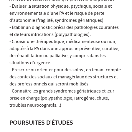
- Evaluer la situation physique, psychique, sociale et
environnementale d'une PA et le risque de perte
d'autonomie (fragilité, syndromes gériatriques).
- Etablir un diagnostic précis des pathologies courantes
et de leurs intrications (polypathologies).
- Choisir une thérapeutique, médicamenteuse ou non,
adaptée à la PA dans une approche préventive, curative,
de réhabilitation ou palliative, y compris dans les
situations d'urgence.
- Prescrire ou orienter pour des soins , en tenant compte
des contextes sociaux et managériaux des structures et
des professionnels qui seront mobilisés
- Connaitre les grands syndromes gériatriques et leur
prise en charge (polypathologie, iatrogénie, chute,
troubles neurocognitifs...)
POURSUITES D'ÉTUDES