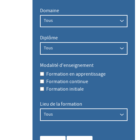
Domaine
Diplôme
Modalité d'enseignement
Formation en apprentissage
Formation continue
Formation initiale
Lieu de la formation