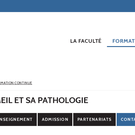
LA FACULTÉ
FORMAT
RMATION CONTINUE
EIL ET SA PATHOLOGIE
NSEIGNEMENT
ADMISSION
PARTENARIATS
CONT