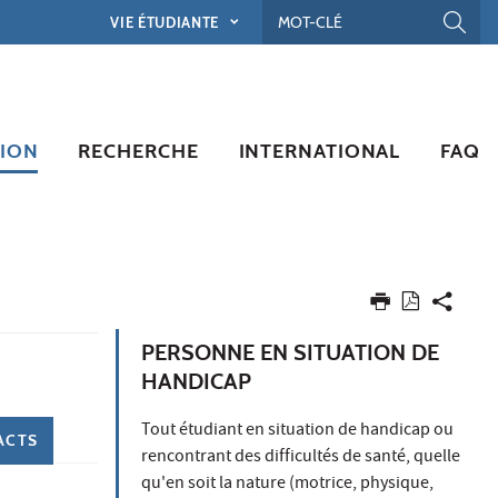
VIE ÉTUDIANTE
ION
RECHERCHE
INTERNATIONAL
FAQ
PERSONNE EN SITUATION DE
HANDICAP
Tout étudiant en situation de handicap ou
ACTS
rencontrant des difficultés de santé, quelle
qu'en soit la nature (motrice, physique,