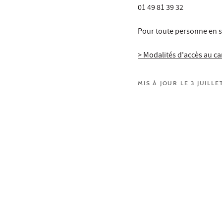
01 49 81 39 32
Pour toute personne en s
> Modalités d'accès au 
MIS À JOUR LE 3 JUILLE