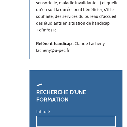
sensorielle, maladie invalidante...) et quelle
qu'en soit la durée, peut bénéficier, s'il le
souhaite, des services du bureau d'accueil
des étudiants en situation de handicap
+ d'infos ici
Référent handicap
: Claude Lacheny
lacheny@u-pec.fr
RECHERCHE D'UNE
FORMATION
Intitulé