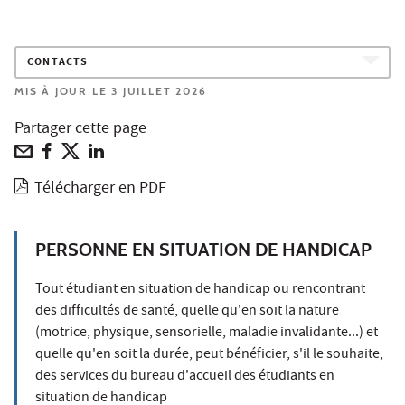
CONTACTS
MIS À JOUR LE 3 JUILLET 2026
Partager cette page
Télécharger en PDF
PERSONNE EN SITUATION DE HANDICAP
Tout étudiant en situation de handicap ou rencontrant
des difficultés de santé, quelle qu'en soit la nature
(motrice, physique, sensorielle, maladie invalidante...) et
quelle qu'en soit la durée, peut bénéficier, s'il le souhaite,
des services du bureau d'accueil des étudiants en
situation de handicap