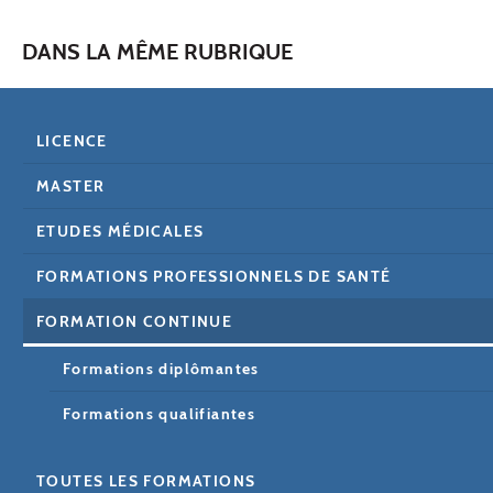
DANS LA MÊME RUBRIQUE
LICENCE
MASTER
ETUDES MÉDICALES
FORMATIONS PROFESSIONNELS DE SANTÉ
FORMATION CONTINUE
Formations diplômantes
Formations qualifiantes
TOUTES LES FORMATIONS