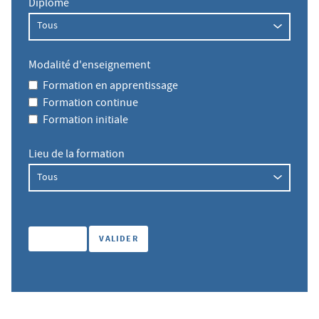
Diplôme
Modalité d'enseignement
Formation en apprentissage
Formation continue
Formation initiale
Lieu de la formation