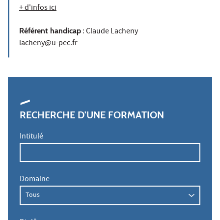
+ d'infos ici
Référent handicap
: Claude Lacheny
lacheny@u-pec.fr
RECHERCHE D'UNE FORMATION
Intitulé
Domaine