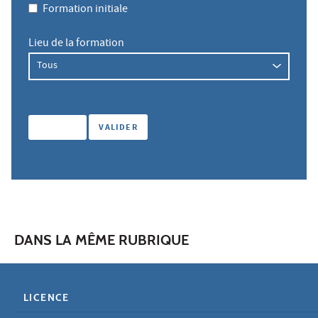
Formation initiale
Lieu de la formation
DANS LA MÊME RUBRIQUE
LICENCE