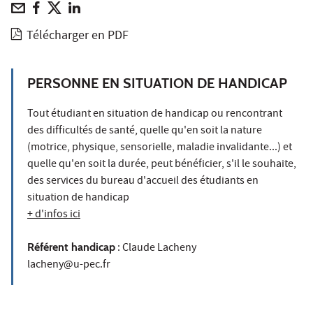
Télécharger en PDF
PERSONNE EN SITUATION DE HANDICAP
Tout étudiant en situation de handicap ou rencontrant
des difficultés de santé, quelle qu'en soit la nature
(motrice, physique, sensorielle, maladie invalidante...) et
quelle qu'en soit la durée, peut bénéficier, s'il le souhaite,
des services du bureau d'accueil des étudiants en
situation de handicap
+ d'infos ici
Référent handicap
: Claude Lacheny
lacheny@u-pec.fr