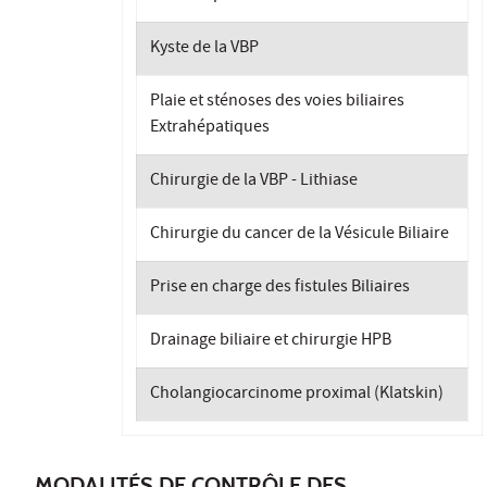
Kyste de la VBP
Plaie et sténoses des voies biliaires
Extrahépatiques
Chirurgie de la VBP - Lithiase
Chirurgie du cancer de la Vésicule Biliaire
Prise en charge des fistules Biliaires
Drainage biliaire et chirurgie HPB
Cholangiocarcinome proximal (Klatskin)
MODALITÉS DE CONTRÔLE DES