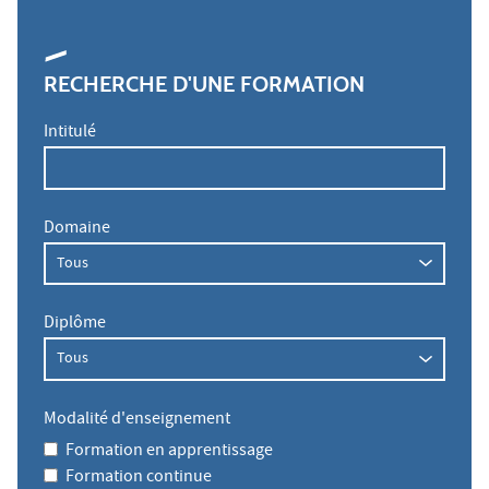
RECHERCHE D'UNE FORMATION
Intitulé
Domaine
Diplôme
Modalité d'enseignement
Formation en apprentissage
Formation continue