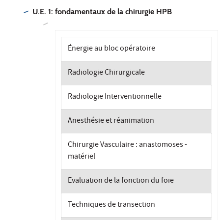
U.E. 1: fondamentaux de la chirurgie HPB
Énergie au bloc opératoire
Radiologie Chirurgicale
Radiologie Interventionnelle
Anesthésie et réanimation
Chirurgie Vasculaire : anastomoses -
matériel
Evaluation de la fonction du foie
Techniques de transection