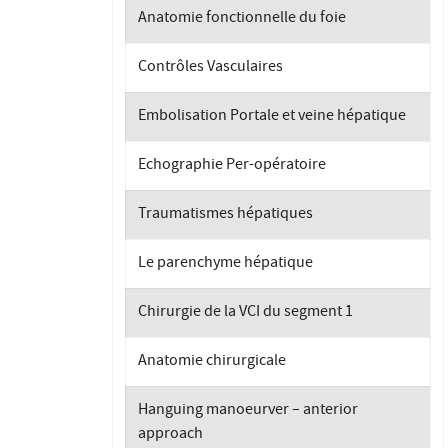
Anatomie fonctionnelle du foie
Contrôles Vasculaires
Embolisation Portale et veine hépatique
Echographie Per-opératoire
Traumatismes hépatiques
Le parenchyme hépatique
Chirurgie de la VCI du segment 1
Anatomie chirurgicale
Hanguing manoeurver – anterior
approach