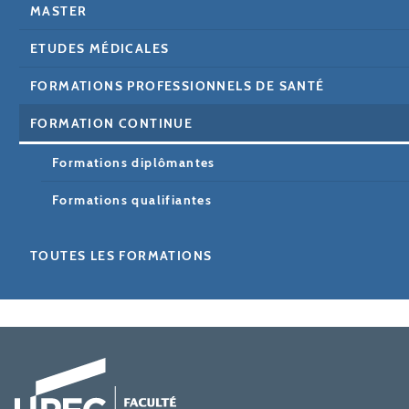
MASTER
ETUDES MÉDICALES
FORMATIONS PROFESSIONNELS DE SANTÉ
FORMATION CONTINUE
Formations diplômantes
Formations qualifiantes
TOUTES LES FORMATIONS