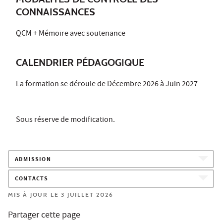
CONNAISSANCES
QCM + Mémoire avec soutenance
CALENDRIER PÉDAGOGIQUE
La formation se déroule de Décembre 2026 à Juin 2027
Sous réserve de modification.
ADMISSION
CONTACTS
MIS À JOUR LE 3 JUILLET 2026
Partager cette page