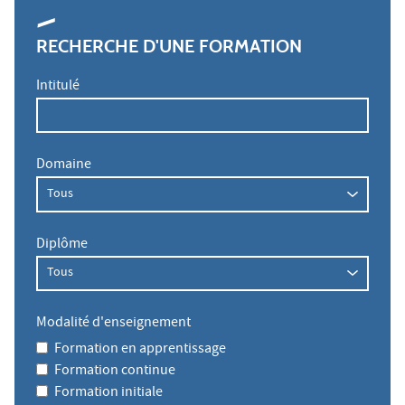
RECHERCHE D'UNE FORMATION
Intitulé
Domaine
Diplôme
Modalité d'enseignement
Formation en apprentissage
Formation continue
Formation initiale