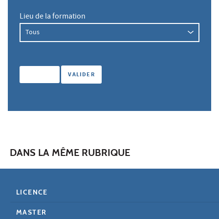
Lieu de la formation
DANS LA MÊME RUBRIQUE
LICENCE
MASTER