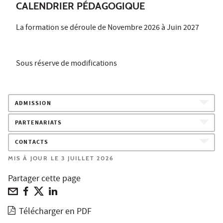
CALENDRIER PÉDAGOGIQUE
La formation se déroule de Novembre 2026 à Juin 2027
Sous réserve de modifications
ADMISSION
PARTENARIATS
CONTACTS
MIS À JOUR LE 3 JUILLET 2026
Partager cette page
Télécharger en PDF