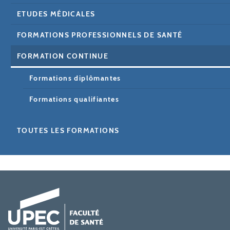
ETUDES MÉDICALES
FORMATIONS PROFESSIONNELS DE SANTÉ
FORMATION CONTINUE
Formations diplômantes
Formations qualifiantes
TOUTES LES FORMATIONS