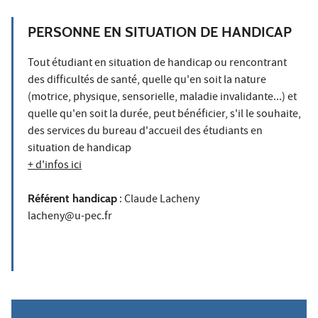
PERSONNE EN SITUATION DE HANDICAP
Tout étudiant en situation de handicap ou rencontrant
des difficultés de santé, quelle qu'en soit la nature
(motrice, physique, sensorielle, maladie invalidante...) et
quelle qu'en soit la durée, peut bénéficier, s'il le souhaite,
des services du bureau d'accueil des étudiants en
situation de handicap
+ d'infos ici
Référent handicap
: Claude Lacheny
lacheny@u-pec.fr