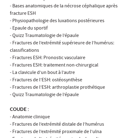
- Bases anatomiques de la nécrose céphalique après
fracture ESH
- Physiopathologie des luxations postérieures
- Epaule du sportif
- Quizz Traumatologie de l’épaule
- Fractures de l’extrémité supérieure de l’humérus:
classifications
- Fractures ESH: Pronostic vasculaire
- Fractures ESH: traitement non-chirurgical
- La clavicule d’un bout à l’autre
- Fractures de l’ESH: ostéosynthèse
- Fractures de l’ESH: arthroplastie prothétique
- Quizz Traumatologie de l’épaule
COUDE :
- Anatomie clinique
- Fractures de l’extrémité distale de l’humérus
- Fractures de l’extrémité proximale de l’ulna