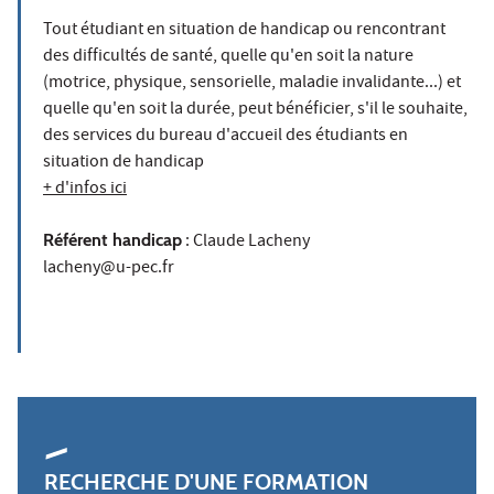
Tout étudiant en situation de handicap ou rencontrant
des difficultés de santé, quelle qu'en soit la nature
(motrice, physique, sensorielle, maladie invalidante...) et
quelle qu'en soit la durée, peut bénéficier, s'il le souhaite,
des services du bureau d'accueil des étudiants en
situation de handicap
+ d'infos ici
Référent handicap
: Claude Lacheny
lacheny@u-pec.fr
RECHERCHE D'UNE FORMATION