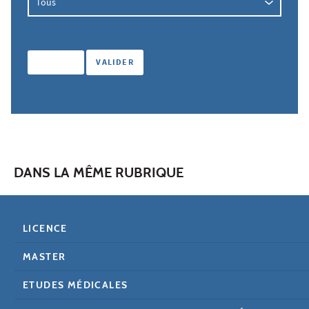
DANS LA MÊME RUBRIQUE
LICENCE
MASTER
ETUDES MÉDICALES