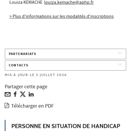
Louiza KEMACHE
louiza.kemache@aphp.fr
> Plus d'informations sur les modalités d'inscriptions
PARTENARIATS
CONTACTS
MIS À JOUR LE 3 JUILLET 2026
Partager cette page
Télécharger en PDF
PERSONNE EN SITUATION DE HANDICAP