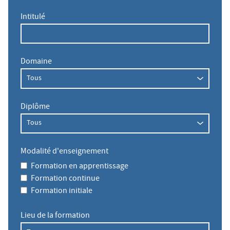
Intitulé
Domaine
Diplôme
Modalité d'enseignement
Formation en apprentissage
Formation continue
Formation initiale
Lieu de la formation