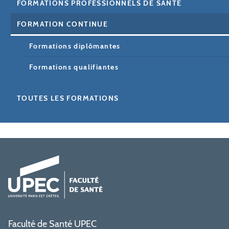
FORMATIONS PROFESSIONNELS DE SANTÉ
FORMATION CONTINUE
Formations diplômantes
Formations qualifiantes
TOUTES LES FORMATIONS
Faculté de Santé UPEC