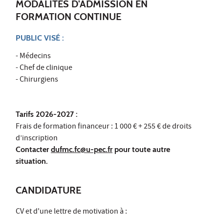
MODALITÉS D'ADMISSION EN
FORMATION CONTINUE
PUBLIC VISÉ :
- Médecins
- Chef de clinique
- Chirurgiens
Tarifs 2026-2027 :
Frais de formation financeur : 1 000 € + 255 € de droits
d’inscription
Contacter
dufmc.fc@u-pec.fr
pour toute autre
situation.
CANDIDATURE
CV et d'une lettre de motivation à :