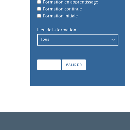
Formation en apprentissage
Formation continue
Formation initiale
Lieu de la formation