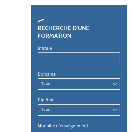
RECHERCHE D'UNE
FORMATION
Intitulé
Domaine
Diplôme
Modalité d'enseignement