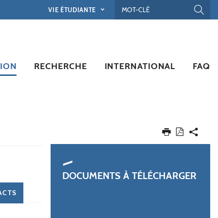
VIE ÉTUDIANTE
ION
RECHERCHE
INTERNATIONAL
FAQ
DOCUMENTS À TÉLÉCHARGER
ACTS