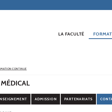
LA FACULTÉ
FORMAT
RMATION CONTINUE
 MÉDICAL
NSEIGNEMENT
ADMISSION
PARTENARIATS
CONT