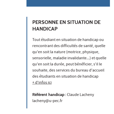
PERSONNE EN SITUATION DE
HANDICAP
Tout étudiant en situation de handicap ou
rencontrant des difficultés de santé, quelle
qu'en soit la nature (motrice, physique,
sensorielle, maladie invalidante...) et quelle
qu'en soit la durée, peut bénéficier, s'il le
souhaite, des services du bureau d'accueil
des étudiants en situation de handicap
+ d'infos ici
Référent handicap
: Claude Lacheny
lacheny@u-pec.fr