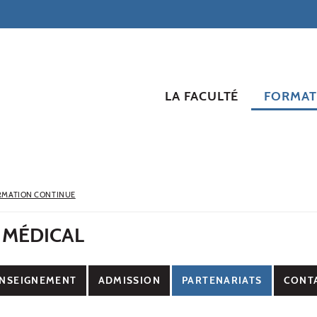
LA FACULTÉ
FORMAT
RMATION CONTINUE
 MÉDICAL
NSEIGNEMENT
ADMISSION
PARTENARIATS
CONT