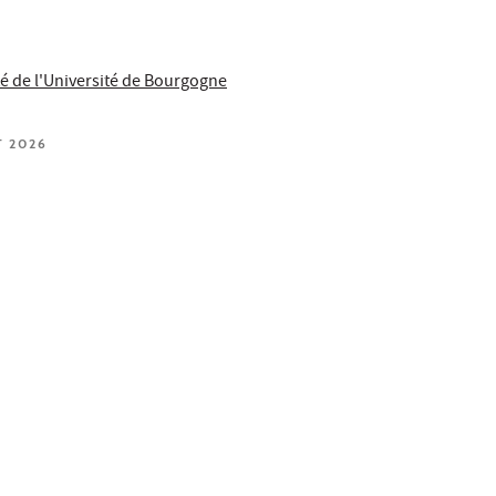
é de l'Université de Bourgogne
T 2026