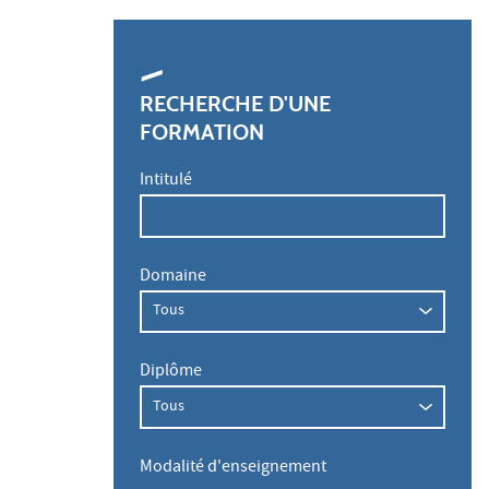
RECHERCHE D'UNE
FORMATION
Intitulé
Domaine
Diplôme
Modalité d'enseignement