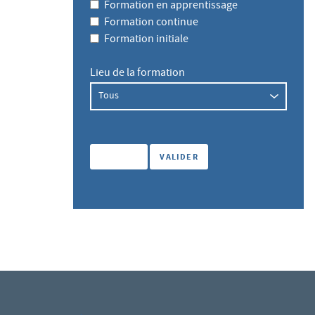
Formation en apprentissage
Formation continue
Formation initiale
Lieu de la formation