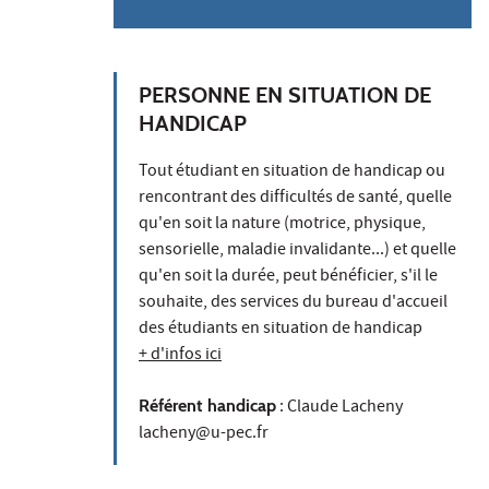
PERSONNE EN SITUATION DE
HANDICAP
Tout étudiant en situation de handicap ou
rencontrant des difficultés de santé, quelle
qu'en soit la nature (motrice, physique,
sensorielle, maladie invalidante...) et quelle
qu'en soit la durée, peut bénéficier, s'il le
souhaite, des services du bureau d'accueil
des étudiants en situation de handicap
+ d'infos ici
Référent handicap
: Claude Lacheny
lacheny@u-pec.fr