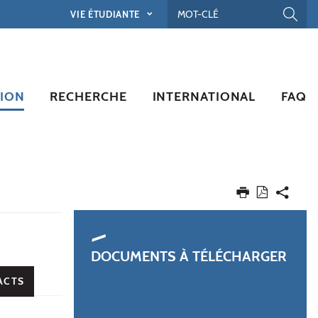
VIE ÉTUDIANTE
ION
RECHERCHE
INTERNATIONAL
FAQ
DOCUMENTS À TÉLÉCHARGER
ACTS