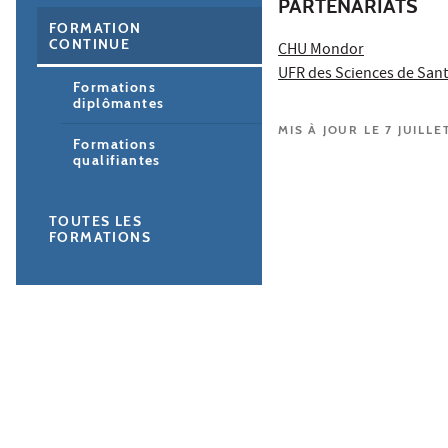
PARTENARIATS
FORMATION
CONTINUE
CHU Mondor
UFR des Sciences de Sant
Formations
diplômantes
MIS À JOUR LE 7 JUILLE
Formations
qualifiantes
TOUTES LES
FORMATIONS